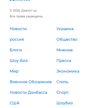
© 2026, Диалог.ua
Все права защищены.
Новости
Украина
россия
Общество
Блоги
Мнение
Шоу-Биз
Пресса
Мир
Экономика
Военное Обозрение
Стиль
Новости Донбасса
Спорт
США
Шоубиз