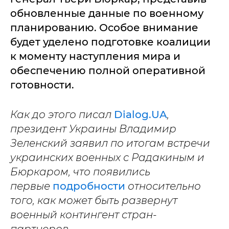
обновленные данные по военному
планированию. Особое внимание
будет уделено подготовке коалиции
к моменту наступления мира и
обеспечению полной оперативной
готовности.
Как до этого писал
Dialog.UA
,
президент Украины Владимир
Зеленский заявил по итогам встречи
украинских военных с Радакиным и
Бюркаром, что появились
первые
подробности
относительно
того, как может быть развернут
военный контингент стран-