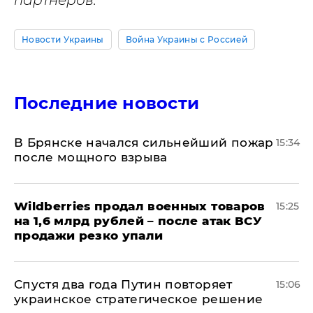
партнеров.
Новости Украины
Война Украины с Россией
Последние новости
В Брянске начался сильнейший пожар
15:34
после мощного взрыва
​Wildberries продал военных товаров
15:25
на 1,6 млрд рублей – после атак ВСУ
продажи резко упали
Спустя два года Путин повторяет
15:06
украинское стратегическое решение