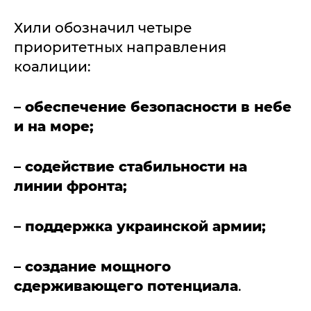
Хили обозначил четыре
приоритетных направления
коалиции:
– обеспечение безопасности в небе
и на море;
– содействие стабильности на
линии фронта;
– поддержка украинской армии;
– создание мощного
сдерживающего потенциала
.