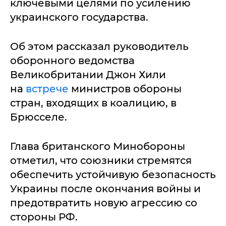
ключевыми целями по усилению
украинского государства.
Об этом рассказал руководитель
оборонного ведомства
Великобритании Джон Хили
на
встрече
министров обороны
стран, входящих в коалицию, в
Брюсселе.
Глава британского Минобороны
отметил, что союзники стремятся
обеспечить устойчивую безопасность
Украины после окончания войны и
предотвратить новую агрессию со
стороны РФ.