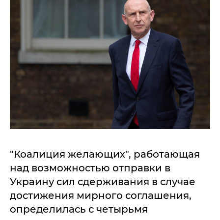
"Коалиция желающих", работающая
над возможностью отправки в
Украину сил сдерживания в случае
достижения мирного соглашения,
определилась с четырьмя