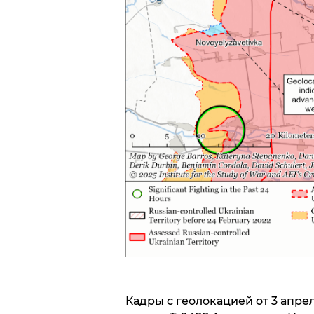
Кадры с геолокацией от 3 апр