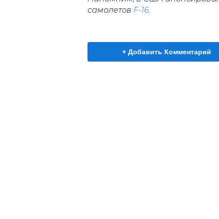
самолетов
F-16
.
+ Добавить Комментарий