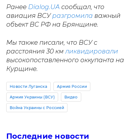
Ранее
Dialog.UA
сообщал, что
авиация ВСУ
разгромила
важный
объект ВС РФ на Брянщине.
Мы также писали, что ВСУ с
расстояния 30 км
ликвидировали
высокопоставленного оккупанта на
Курщине.
Новости Луганска
Армия России
Армия Украины (ВСУ)
Видео
Война Украины с Россией
Последние новости