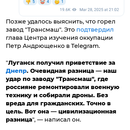
Позже удалось выяснить, что горел
завод "Трансмаш". Это
подтвердил
глава Центра изучения оккупации
Петр Андрющенко в Telegram.
"
Луганск получил приветствие за
Днепр
. Очевидная разница — наш
удар по заводу "Трансмаш", где
россияне ремонтировали военную
технику и собирали дроны. Без
вреда для гражданских. Точно в
цель. Вот она — цивилизационная
разница
", — написал он.