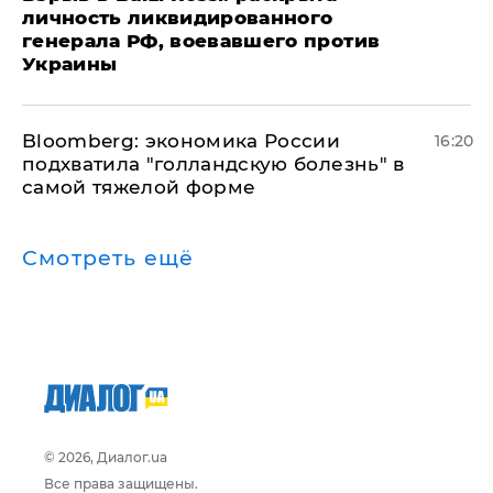
личность ликвидированного
генерала РФ, воевавшего против
Украины
Bloomberg: экономика России
16:20
подхватила "голландскую болезнь" в
самой тяжелой форме
Смотреть ещё
© 2026, Диалог.ua
Все права защищены.