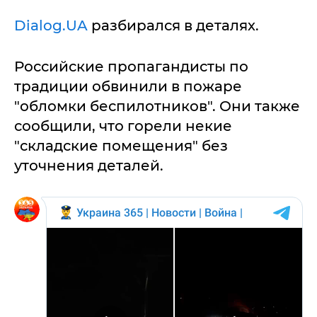
Dialog.UA
разбирался в деталях.
Российские пропагандисты по
традиции обвинили в пожаре
"обломки беспилотников". Они также
сообщили, что горели некие
"складские помещения" без
уточнения деталей.