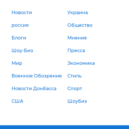
Новости
Украина
россия
Общество
Блоги
Мнение
Шоу-Биз
Пресса
Мир
Экономика
Военное Обозрение
Стиль
Новости Донбасса
Спорт
США
Шоубиз