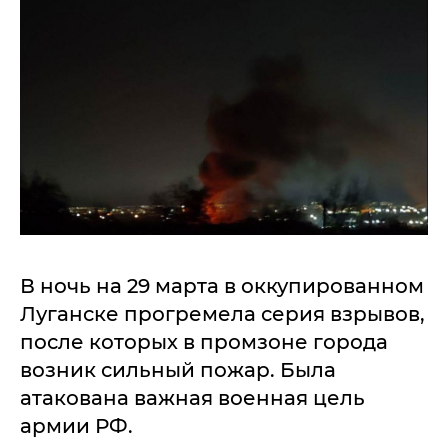
В ночь на 29 марта в оккупированном
Луганске прогремела серия взрывов,
после которых в промзоне города
возник сильный пожар. Была
атакована важная военная цель
армии РФ.