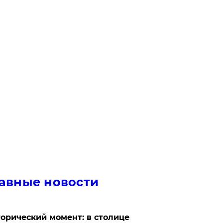
авные новости
орический момент: в столице