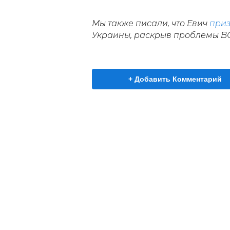
Мы также писали, что Евич
при
Украины, раскрыв проблемы ВС
+ Добавить Комментарий