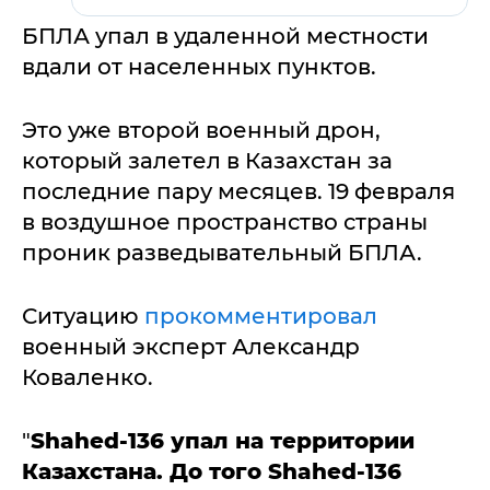
БПЛА упал в удаленной местности
вдали от населенных пунктов.
Это уже второй военный дрон,
который залетел в Казахстан за
последние пару месяцев. 19 февраля
в воздушное пространство страны
проник разведывательный БПЛА.
Ситуацию
прокомментировал
военный эксперт Александр
Коваленко.
"
Shahed-136 упал на территории
Казахстана. До того Shahed-136