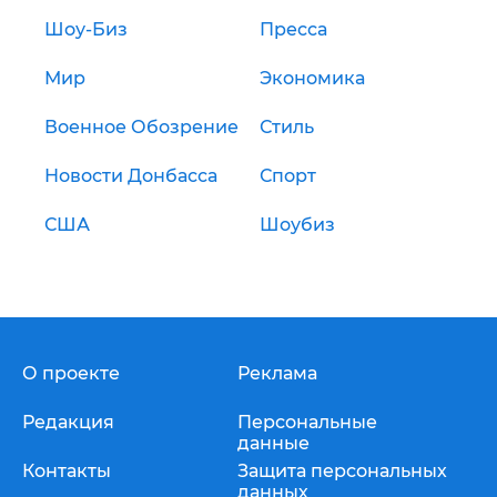
Шоу-Биз
Пресса
Мир
Экономика
Военное Обозрение
Стиль
Новости Донбасса
Спорт
США
Шоубиз
О проекте
Реклама
Редакция
Персональные
данные
Контакты
Защита персональных
данных