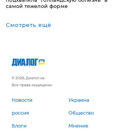
подхватила "голландскую болезнь" в
самой тяжелой форме
Смотреть ещё
© 2026, Диалог.ua
Все права защищены.
Новости
Украина
россия
Общество
Блоги
Мнение