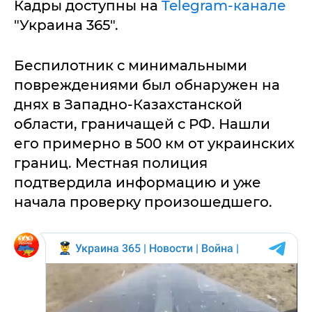
Кадры доступны на
Telegram-канале
"Украина 365".
Беспилотник с минимальными
повреждениями был обнаружен на
днях в Западно-Казахстанской
области, граничащей с РФ. Нашли
его примерно в 500 км от украинских
границ. Местная полиция
подтвердила информацию и уже
начала проверку произошедшего.