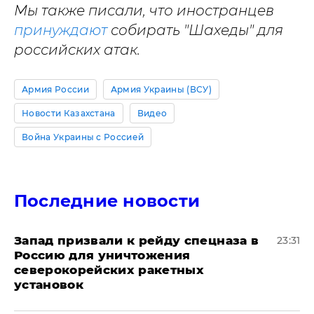
Мы также писали, что иностранцев
принуждают
собирать "Шахеды" для
российских атак.
Армия России
Армия Украины (ВСУ)
Новости Казахстана
Видео
Война Украины с Россией
Последние новости
Запад призвали к рейду спецназа в
23:31
Россию для уничтожения
северокорейских ракетных
установок