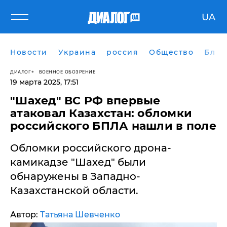
UA
Новости
Украина
россия
Общество
Блог
ДИАЛОГ
ВОЕННОЕ ОБОЗРЕНИЕ
19 марта 2025, 17:51
​"Шахед" ВС РФ впервые
атаковал Казахстан: обломки
российского БПЛА нашли в поле
Обломки российского дрона-
камикадзе "Шахед" были
обнаружены в Западно-
Казахстанской области.
Автор:
Татьяна Шевченко