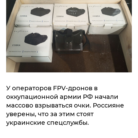
У операторов FPV-дронов в
оккупационной армии РФ начали
массово взрываться очки. Россияне
уверены, что за этим стоят
украинские спецслужбы.