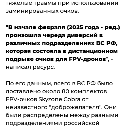
тяжелые травмы при использовании
заминированных очков.
"В начале февраля (2025 года - ред.)
произошла череда диверсий в
различных подразделениях ВС РФ,
которая состояла в дистанционном
подрыве очков для FPV-дронов
", -
написал ресурс.
По его данным, всего в ВС РФ было
доставлено около 80 комплектов
FPV-очков Skyzone Cobra от
неизвестного "доброжелателя". Они
были распределены между разными
подразделениями российской