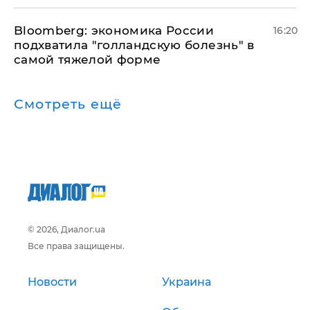
Bloomberg: экономика России
16:20
подхватила "голландскую болезнь" в
самой тяжелой форме
Смотреть ещё
© 2026, Диалог.ua
Все права защищены.
Новости
Украина