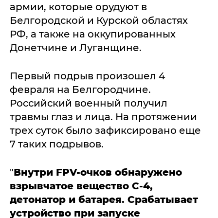
армии, которые орудуют в
Белгородской и Курской областях
РФ, а также на оккупированных
Донетчине и Луганщине.
Первый подрыв произошел 4
февраля на Белгородчине.
Российский военный получил
травмы глаз и лица. На протяжении
трех суток было зафиксировано еще
7 таких подрывов.
"
Внутри FPV-очков обнаружено
взрывчатое вещество С-4,
детонатор и батарея. Срабатывает
устройство при запуске