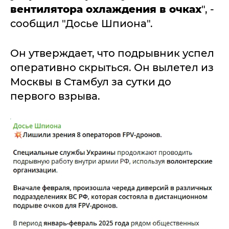
вентилятора охлаждения в очках
", -
сообщил "Досье Шпиона".
Он утверждает, что подрывник успел
оперативно скрыться. Он вылетел из
Москвы в Стамбул за сутки до
первого взрыва.