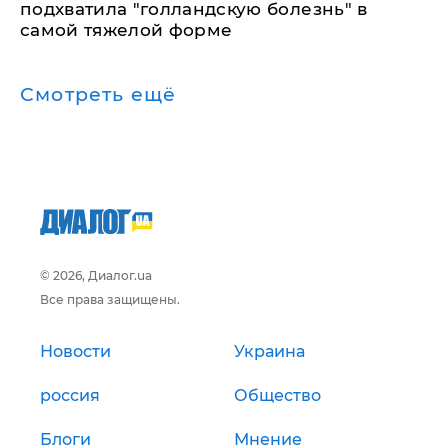
подхватила "голландскую болезнь" в
самой тяжелой форме
Смотреть ещё
© 2026, Диалог.ua
Все права защищены.
Новости
Украина
россия
Общество
Блоги
Мнение