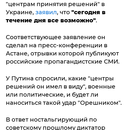
"центрам принятия решений" в
Украине,
заявил
, что
"сегодня в
течение дня все возможно"
.
Соответствующее заявление он
сделал на пресс-конференции в
Астане, отрывки которой публикуют
российские пропагандистские СМИ.
У Путина спросили, какие "центры
решений он имел в виду", военные
или политические, и будет ли
наноситься такой удар "Орешником".
В ответ ностальгирующий по
советскому прошлому диктатор