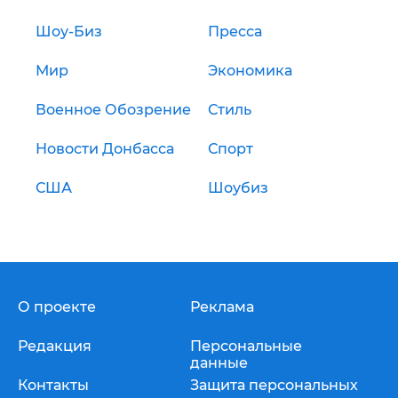
Шоу-Биз
Пресса
Мир
Экономика
Военное Обозрение
Стиль
Новости Донбасса
Спорт
США
Шоубиз
О проекте
Реклама
Редакция
Персональные
данные
Контакты
Защита персональных