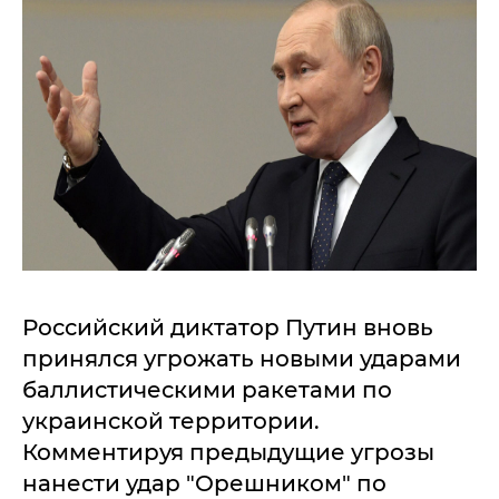
Российский диктатор Путин вновь
принялся угрожать новыми ударами
баллистическими ракетами по
украинской территории.
Комментируя предыдущие угрозы
нанести удар "Орешником" по