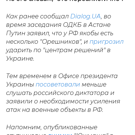
Как ранее сообщал
Dialog.UA
, во
время заседания ОДКБ в Астане
Путин заявил, что у РФ якобы есть
несколько "Орешников", и
пригрозил
ударить по "центрам решений" в
Украине.
Тем временем в Офисе президента
Украины
посоветовали
меньше
слушать российского диктатора и
заявили о необходимости усиления
атак на военные объекты в РФ.
Напомним, опубликованные