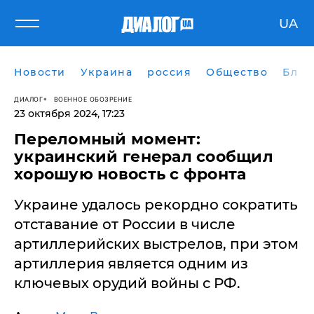
UA
Новости
Украина
россия
Общество
Блог
ДИАЛОГ
ВОЕННОЕ ОБОЗРЕНИЕ
23 октября 2024, 17:23
Переломный момент:
украинский генерал сообщил
хорошую новость с фронта
Украине удалось рекордно сократить
отставание от России в числе
артиллерийских выстрелов, при этом
артиллерия является одним из
ключевых орудий войны с РФ.