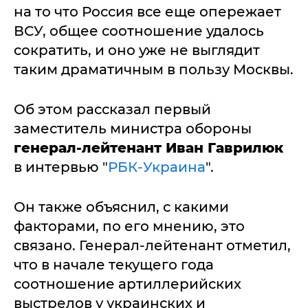
на то что Россия все еще опережает
ВСУ, общее соотношение удалось
сократить, и оно уже не выглядит
таким драматичным в пользу Москвы.
Об этом рассказал первый
заместитель министра обороны
генерал-лейтенант Иван Гаврилюк
в интервью "
РБК-Украина
".
Он также объяснил, с какими
факторами, по его мнению, это
связано. Генерал-лейтенант отметил,
что в начале текущего года
соотношение артиллерийских
выстрелов у украинских и