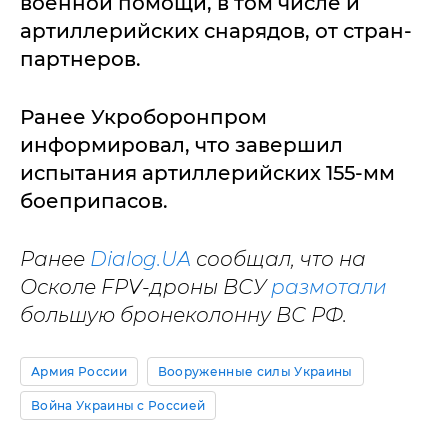
военной помощи, в том числе и
артиллерийских снарядов, от стран-
партнеров.
Ранее Укроборонпром
информировал, что завершил
испытания артиллерийских 155-мм
боеприпасов.
Ранее
Dialog.UA
сообщал, что на
Осколе FPV-дроны ВСУ
размотали
большую бронеколонну ВС РФ.
Армия России
Вооруженные силы Украины
Война Украины с Россией