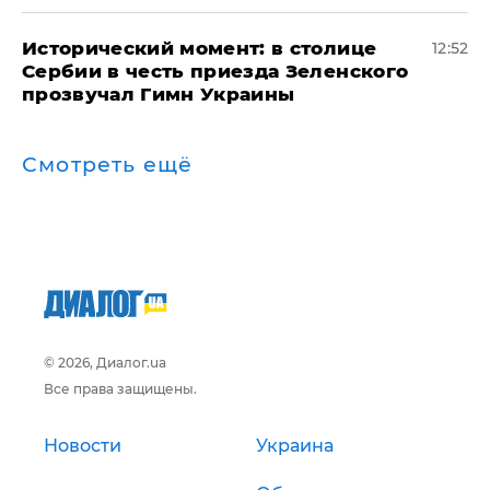
Исторический момент: в столице
12:52
Сербии в честь приезда Зеленского
прозвучал Гимн Украины
Смотреть ещё
© 2026, Диалог.ua
Все права защищены.
Новости
Украина