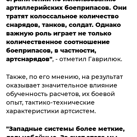
артиллерийских боеприпасов. Они
тратят колоссальное количество
снарядов, танков, солдат. Однако
важную роль играет не только
количественное соотношение
боеприпасов, в частности,
артснарядов"
, - отметил Гаврилюк.
Также, по его мнению, на результат
оказывает значительное влияние
обученность расчетов, их боевой
опыт, тактико-технические
характеристики артсистем.
"Западные системы более меткие,