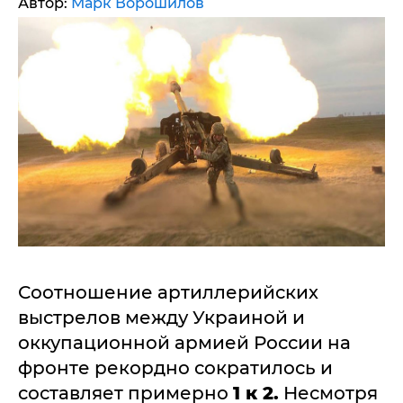
Автор:
Марк Ворошилов
Соотношение артиллерийских
выстрелов между Украиной и
оккупационной армией России на
фронте рекордно сократилось и
составляет примерно
1 к 2.
Несмотря