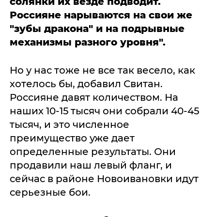
солянки их везде подводит.
Россияне нарываются на свои же
"зубы дракона" и на подрывные
механизмы разного уровня".
Но у нас тоже не все так весело, как
хотелось бы, добавил Свитан.
Россияне давят количеством. На
наших 10-15 тысяч они собрали 40-45
тысяч, и это численное
преимущество уже дает
определенные результаты. Они
продавили наш левый фланг, и
сейчас в районе Новоивановки идут
серьезные бои.