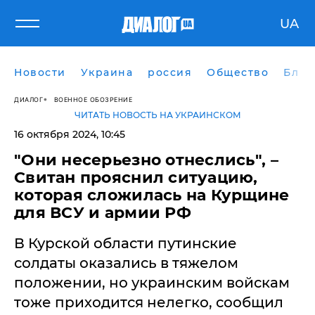
UA
Новости
Украина
россия
Общество
Блог
ДИАЛОГ
ВОЕННОЕ ОБОЗРЕНИЕ
ЧИТАТЬ НОВОСТЬ НА УКРАИНСКОМ
16 октября 2024, 10:45
"Они несерьезно отнеслись", –
Свитан прояснил ситуацию,
которая сложилась на Курщине
для ВСУ и армии РФ
В Курской области путинские
солдаты оказались в тяжелом
положении, но украинским войскам
тоже приходится нелегко, сообщил