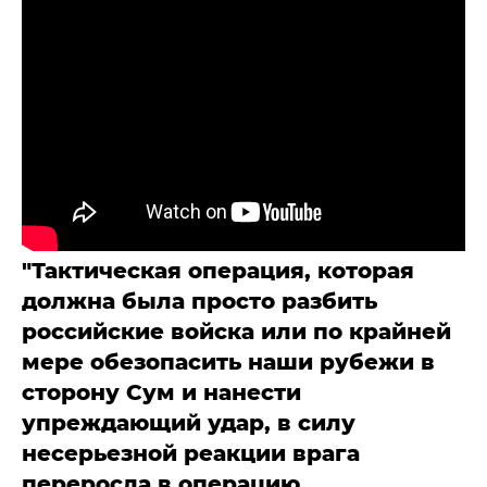
"Тактическая операция, которая
должна была просто разбить
российские войска или по крайней
мере обезопасить наши рубежи в
сторону Сум и нанести
упреждающий удар, в силу
несерьезной реакции врага
переросла в операцию