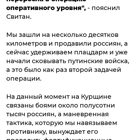
оперативного уровня",
- пояснил
Свитан.
Мы зашли на несколько десятков
километров и продавили россиян, а
сейчас удерживаем плацдарм и уже
начали сковывать путинские войска,
а это было как раз второй задачей
операции.
На данный момент на Курщине
связаны боями около полусотни
тысяч россиян, а маневренная
тактика, которую мы навязываем
противнику, вынуждает его