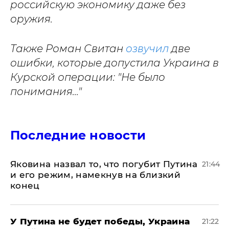
российскую экономику даже без
оружия.
Также Роман Свитан
озвучил
две
ошибки, которые допустила Украина в
Курской операции: "Не было
понимания..."
Последние новости
Яковина назвал то, что погубит Путина
21:44
и его режим, намекнув на близкий
конец
У Путина не будет победы, Украина
21:22