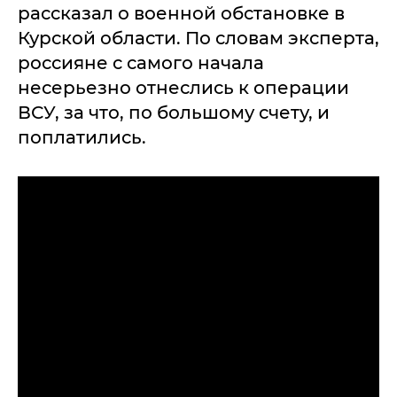
рассказал о военной обстановке в
Курской области. По словам эксперта,
россияне с самого начала
несерьезно отнеслись к операции
ВСУ, за что, по большому счету, и
поплатились.