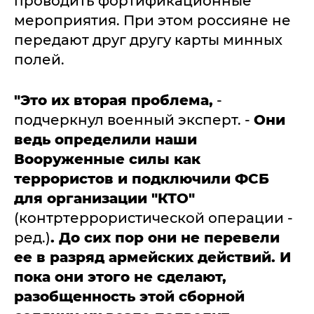
проводить фортификационные
мероприятия. При этом россияне не
передают друг другу карты минных
полей.
"Это их вторая проблема,
-
подчеркнул военный эксперт. -
Они
ведь определили наши
Вооруженные силы как
террористов и подключили ФСБ
для организации "КТО"
(контртеррористической операции -
ред.)
. До сих пор они не перевели
ее в разряд армейских действий. И
пока они этого не сделают,
разобщенность этой сборной