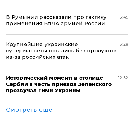
В Румынии рассказали про тактику
13:49
применения БпЛА армией России
Крупнейшие украинские
13:28
супермаркеты остались без продуктов
из-за российских атак
Исторический момент: в столице
12:52
Сербии в честь приезда Зеленского
прозвучал Гимн Украины
Смотреть ещё