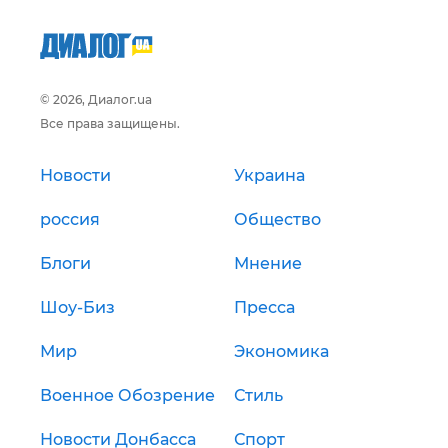
© 2026, Диалог.ua
Все права защищены.
Новости
Украина
россия
Общество
Блоги
Мнение
Шоу-Биз
Пресса
Мир
Экономика
Военное Обозрение
Стиль
Новости Донбасса
Спорт