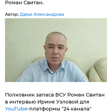
Роман Свитан.
Автор:
Дарья Александрова
Полковник запаса ВСУ Роман Свитан
в интервью Ирине Узловой для
YouTube
-платформы "24 канала"