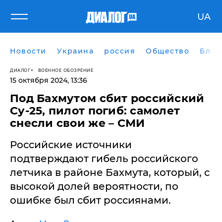
UA
Новости
Украина
россия
Общество
Блог
ДИАЛОГ
ВОЕННОЕ ОБОЗРЕНИЕ
15 октября 2024, 13:36
Под Бахмутом сбит российский
Су-25, пилот погиб: самолет
снесли свои же – СМИ
Российские источники
подтверждают гибель российского
летчика в районе Бахмута, который, с
высокой долей вероятности, по
ошибке был сбит россиянами.