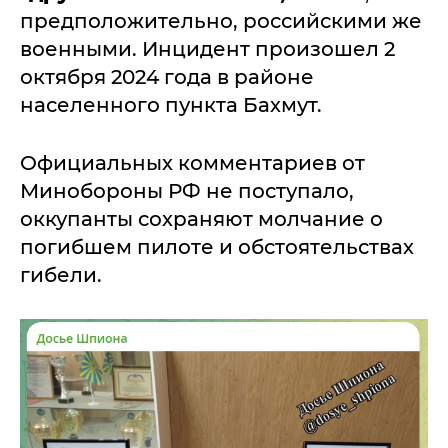
предположительно, российскими же
военными. Инцидент произошел 2
октября 2024 года в районе
населенного пункта Бахмут.
Официальных комментариев от
Минобороны РФ не поступало,
оккупанты сохраняют молчание о
погибшем пилоте и обстоятельствах
гибели.