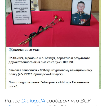
Ранее
Dialog.UA
сообщал, что ВСУ