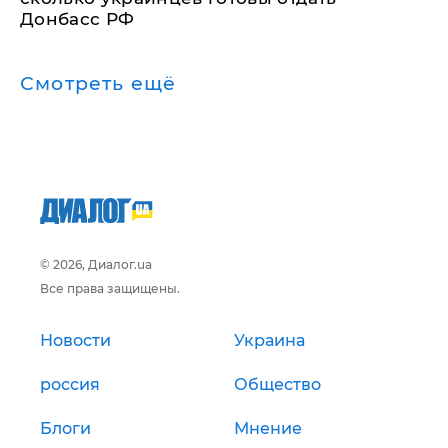
Донбасс РФ
Смотреть ещё
© 2026, Диалог.ua
Все права защищены.
Новости
Украина
россия
Общество
Блоги
Мнение