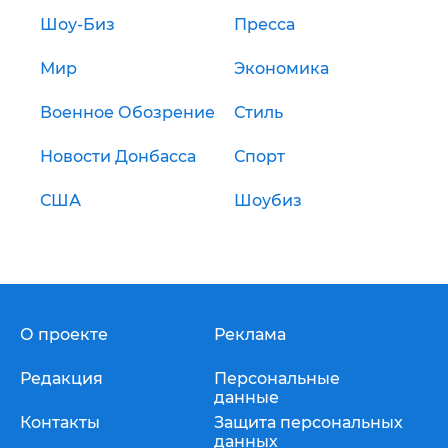
Шоу-Биз
Пресса
Мир
Экономика
Военное Обозрение
Стиль
Новости Донбасса
Спорт
США
Шоубиз
О проекте
Реклама
Редакция
Персональные
данные
Контакты
Защита персональных
данных