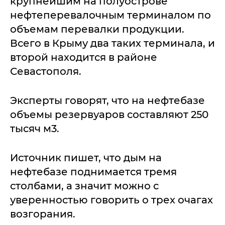
крупнейшим на полуострове
нефтеперевалочным терминалом по
объемам перевалки продукции.
Всего в Крыму два таких терминала, и
второй находится в районе
Севастополя.
Эксперты говорят, что на нефтебазе
объемы резервуаров составляют 250
тысяч м3.
Источник пишет, что дым на
нефтебазе поднимается тремя
столбами, а значит можно с
уверенностью говорить о трех очагах
возгорания.