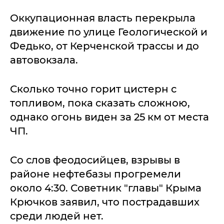
Оккупационная власть перекрыла
движение по улице Геологической и
Федько, от Керченской трассы и до
автовокзала.
Сколько точно горит цистерн с
топливом, пока сказать сложною,
однако огонь виден за 25 км от места
ЧП.
Со слов феодосийцев, взрывы в
районе нефтебазы прогремели
около 4:30. Советник "главы" Крыма
Крючков заявил, что пострадавших
среди людей нет.