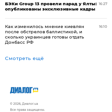
​БЭКи Group 13 провели парад у Ялты:
16:27
опубликованы эксклюзивные кадры
Как изменилось мнение киевлян
16:10
после обстрелов баллистикой, и
сколько украинцев готовы отдать
Донбасс РФ
Смотреть ещё
© 2026, Диалог.ua
Все права защищены.