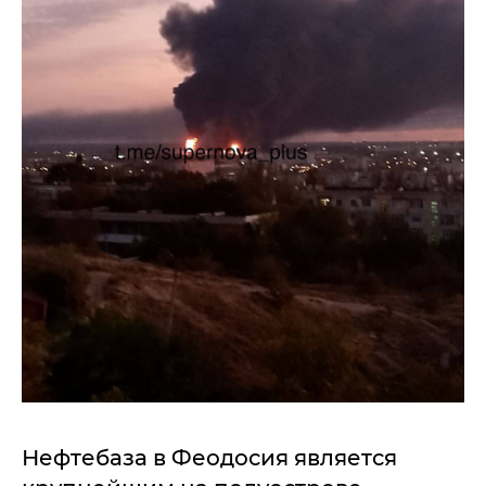
Нефтебаза в Феодосия является