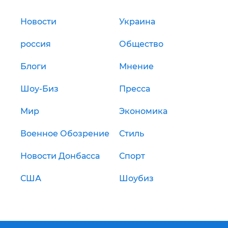
Новости
Украина
россия
Общество
Блоги
Мнение
Шоу-Биз
Пресса
Мир
Экономика
Военное Обозрение
Стиль
Новости Донбасса
Спорт
США
Шоубиз