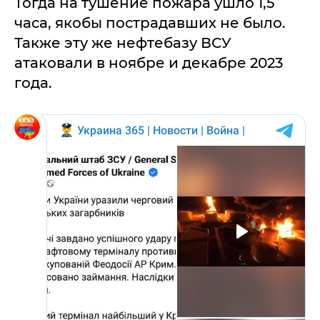
Тогда на тушение пожара ушло 1,5
часа, якобы пострадавших не было.
Также эту же нефтебазу ВСУ
атаковали в ноябре и декабре 2023
года.