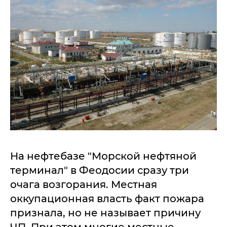
На нефтебазе "Морской нефтяной
терминал" в Феодосии сразу три
очага возгорания. Местная
оккупационная власть факт пожара
признала, но не называет причину