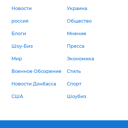
Новости
Украина
россия
Общество
Блоги
Мнение
Шоу-Биз
Пресса
Мир
Экономика
Военное Обозрение
Стиль
Новости Донбасса
Спорт
США
Шоубиз