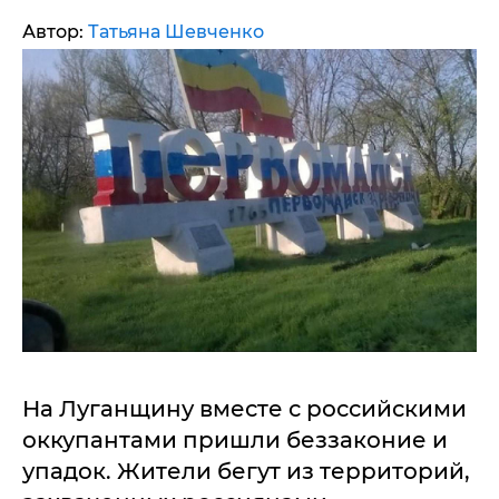
Автор:
Татьяна Шевченко
На Луганщину вместе с российскими
оккупантами пришли беззаконие и
упадок. Жители бегут из территорий,