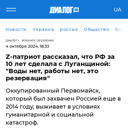
UA
Новости
Украина
россия
Общество
Блог
ДИАЛОГ
ВОЕННОЕ ОБОЗРЕНИЕ
4 октября 2024, 18:33
Z-патриот рассказал, что РФ за
10 лет сделала с Луганщиной:
"Воды нет, работы нет, это
резервация"
​Оккупированный Первомайск,
который был захвачен Россией еще в
2014 году, выживает в условиях
гуманитарной и социальной
катастроф.