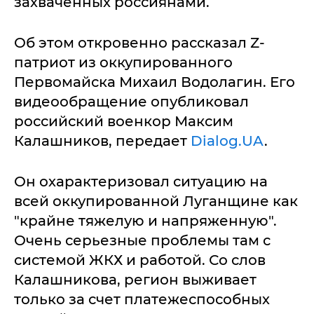
захваченных россиянами.
Об этом откровенно рассказал Z-
патриот из оккупированного
Первомайска Михаил Водолагин. Его
видеообращение опубликовал
российский военкор Максим
Калашников, передает
Dialog.UA
.
Он охарактеризовал ситуацию на
всей оккупированной Луганщине как
"крайне тяжелую и напряженную".
Очень серьезные проблемы там с
системой ЖКХ и работой. Со слов
Калашникова, регион выживает
только за счет платежеспособных