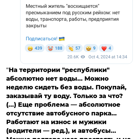
"
На территории "республики"
абсолютно нет воды… Можно
неделю сидеть без воды. Покупай,
заказывай ту воду. Только за что?
(...) Еще проблема — абсолютное
отсутствие автобусного парка…
Работают на износ и мужики
(водители — ред.), и автобусы…