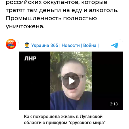
российских оккупантов, которые
тратят там деньги на еду и алкоголь.
Промышленность полностью
уничтожена.