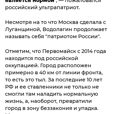
является нормой
", — пожаловался
российский ультрапатриот.
Несмотря на то что Москва сделала с
Луганщиной, Водолагин продолжает
называть себя "патриотом России".
Отметим, что Первомайск с 2014 года
находится под российской
оккупацией. Город расположен
примерно в 40 км от линии фронта,
то есть это тыл. За последние 10 лет
РФ и ее ставленники не только не
смогли там наладить нормальную
жизнь, а, наоборот, превратили
город в зону беззакония и упадка.