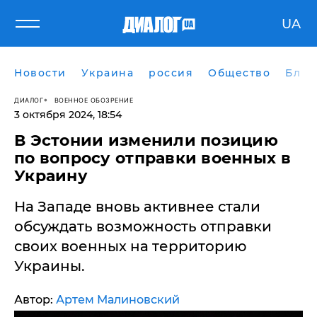
UA
Новости
Украина
россия
Общество
Блог
ДИАЛОГ
ВОЕННОЕ ОБОЗРЕНИЕ
3 октября 2024, 18:54
В Эстонии изменили позицию
по вопросу отправки военных в
Украину
На Западе вновь активнее стали
обсуждать возможность отправки
своих военных на территорию
Украины.
Автор:
Артем Малиновский