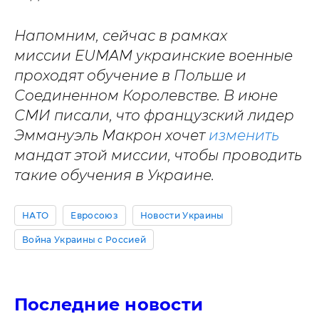
Напомним, сейчас в рамках
миссии EUMAM украинские военные
проходят обучение в Польше и
Соединенном Королевстве. В июне
СМИ писали, что французский лидер
Эммануэль Макрон хочет
изменить
мандат этой миссии, чтобы проводить
такие обучения в Украине.
НАТО
Евросоюз
Новости Украины
Война Украины с Россией
Последние новости