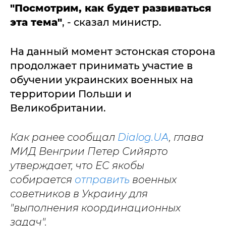
"Посмотрим, как будет развиваться
эта тема"
, - сказал министр.
На данный момент эстонская сторона
продолжает принимать участие в
обучении украинских военных на
территории Польши и
Великобритании.
Как ранее сообщал
Dialog.UA
, глава
МИД Венгрии Петер Сийярто
утверждает, что ЕС якобы
собирается
отправить
военных
советников в Украину для
"выполнения координационных
задач".