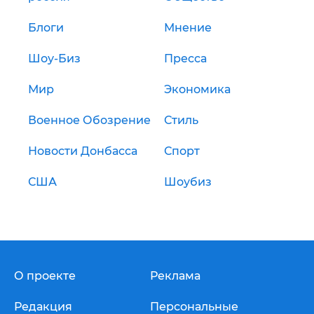
Блоги
Мнение
Шоу-Биз
Пресса
Мир
Экономика
Военное Обозрение
Стиль
Новости Донбасса
Спорт
США
Шоубиз
О проекте
Реклама
Редакция
Персональные