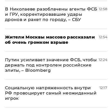
В Николаеве разоблачены агенты ФСБ
12:58
и ГРУ, корректировавшие удары
дронов и ракет по городу, – СБУ
Жители Москвы массово рассказали
12:54
об очень громком взрыве
Путин усиливает значение ФСБ, чтобы
12:24
держать под контролем российские
элиты, – Bloomberg
Социальную напряженность внутри
12:17
РФ провоцирует самый неожиданный
игрок