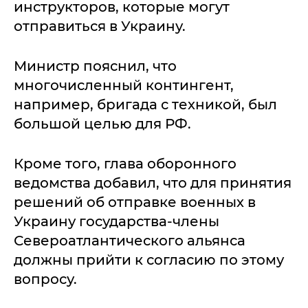
инструкторов, которые могут
отправиться в Украину.
Министр пояснил, что
многочисленный контингент,
например, бригада с техникой, был
большой целью для РФ.
Кроме того, глава оборонного
ведомства добавил, что для принятия
решений об отправке военных в
Украину государства-члены
Североатлантического альянса
должны прийти к согласию по этому
вопросу.