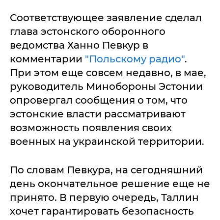
Соответствующее заявление сделал
глава эстонского оборонного
ведомства Ханно Певкур в
комментарии
"Польскому радио"
.
При этом еще совсем недавно, в мае,
руководитель Минобороны Эстонии
опровергал сообщения о том, что
эстонские власти рассматривают
возможность появления своих
военных на украинской территории.
По словам Певкура, на сегодняшний
день окончательное решение еще не
принято. В первую очередь, Таллин
хочет гарантировать безопасность