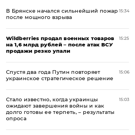
В Брянске начался сильнейший пожар
15:34
после мощного взрыва
​Wildberries продал военных товаров
15:25
на 1,6 млрд рублей – после атак ВСУ
продажи резко упали
Спустя два года Путин повторяет
15:06
украинское стратегическое решение
Стало известно, когда украинцы
15:03
ожидают завершения войны и как
долго готовы ее терпеть, – результаты
опроса