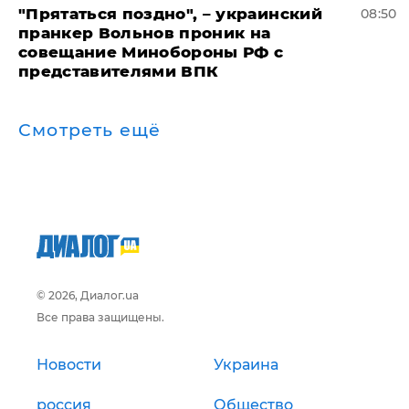
"Прятаться поздно", – украинский
08:50
пранкер Вольнов проник на
совещание Минобороны РФ с
представителями ВПК
Смотреть ещё
© 2026, Диалог.ua
Все права защищены.
Новости
Украина
россия
Общество