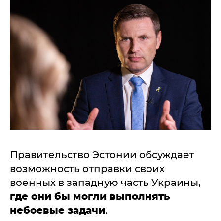
Правительство Эстонии обсуждает
возможность отправки своих
военных в западную часть Украины,
где они бы могли выполнять
небоевые задачи
.