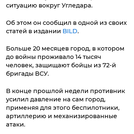
ситуацию вокруг Угледара.
Об этом он сообщил в одной из своих
статей в издании
BILD
.
Больше 20 месяцев город, в котором
до войны проживало 14 тысяч
человек, защищают бойцы из 72-й
бригады ВСУ.
В конце прошлой недели противник
усилил давление на сам город,
применяя для этого беспилотники,
артиллерию и механизированные
атаки.