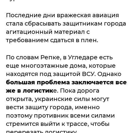
Последние дни вражеская авиация
стала сбрасывать защитникам города
агитационный материал с
требованием сдаться в плен.
По словам Репке, в Угледаре есть
еще многоэтажные дома, которые
находятся под защитой ВСУ. Однако
большая проблема заключается все
же в логистик
е. Пока дорога
открыта, украинские силы могут
вести защиту города, именно
поэтому противник всеми силами
стремится выйти к трассе, чтобы
перерезать логистику.