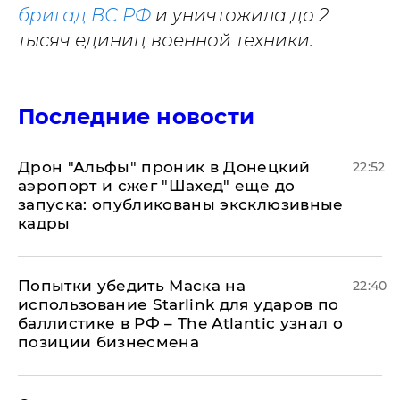
бригад ВС РФ
и уничтожила до 2
тысяч единиц военной техники.
Последние новости
Дрон "Альфы" проник в Донецкий
22:52
аэропорт и сжег "Шахед" еще до
запуска: опубликованы эксклюзивные
кадры
Попытки убедить Маска на
22:40
использование Starlink для ударов по
баллистике в РФ – The Atlantic узнал о
позиции бизнесмена