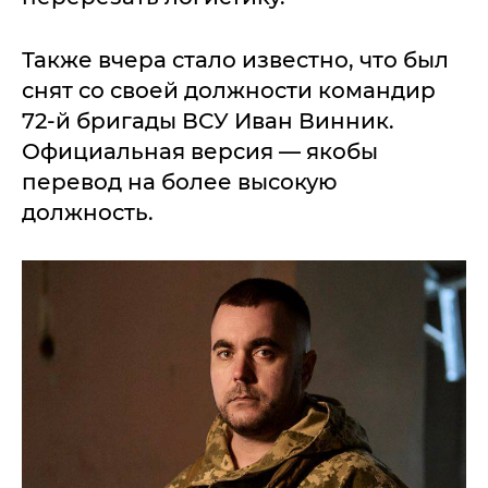
Также вчера стало известно, что был
снят со своей должности командир
72-й бригады ВСУ Иван Винник.
Официальная версия — якобы
перевод на более высокую
должность.