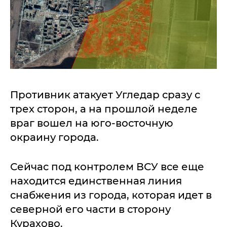
Противник атакует Угледар сразу с
трех сторон, а на прошлой неделе
враг вошел на юго-восточную
окраину города.
Сейчас под контролем ВСУ все еще
находится единственная линия
снабжения из города, которая идет в
северной его части в сторону
Курахово.