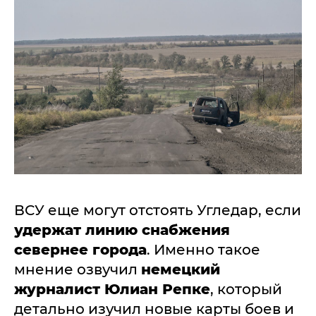
ВСУ еще могут отстоять Угледар, если
удержат линию снабжения
севернее города
. Именно такое
мнение озвучил
немецкий
журналист Юлиан Репке
, который
детально изучил новые карты боев и