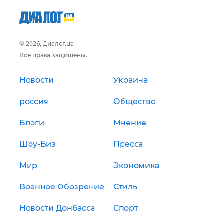
© 2026, Диалог.ua
Все права защищены.
Новости
Украина
россия
Общество
Блоги
Мнение
Шоу-Биз
Пресса
Мир
Экономика
Военное Обозрение
Стиль
Новости Донбасса
Спорт