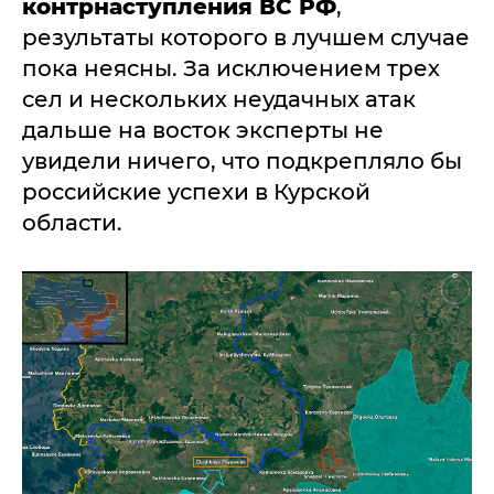
контрнаступления ВС РФ
,
результаты которого в лучшем случае
пока неясны. За исключением трех
сел и нескольких неудачных атак
дальше на восток эксперты не
увидели ничего, что подкрепляло бы
российские успехи в Курской
области.