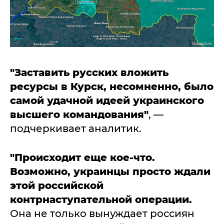
"Заставить русских вложить
ресурсы в Курск, несомненно, было
самой удачной идеей украинского
высшего командования"
, —
подчеркивает аналитик.
"Происходит еще кое-что.
Возможно, украинцы просто ждали
этой российской
контрнаступательной операции.
Она не только вынуждает россиян