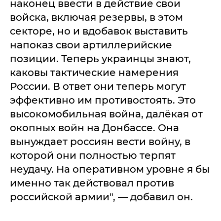
наконец ввести в действие свои
войска, включая резервы, в этом
секторе, но и вдобавок выставить
напоказ свои артиллерийские
позиции. Теперь украинцы знают,
каковы тактические намерения
России. В ответ они теперь могут
эффективно им противостоять. Это
высокомобильная война, далёкая от
окопных войн на Донбассе. Она
вынуждает россиян вести войну, в
которой они полностью терпят
неудачу. На оперативном уровне я бы
именно так действовал против
российской армии", — добавил он.