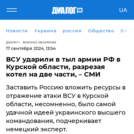
UA
Новости
Украина
россия
Общество
Блог
ДИАЛОГ
ВОЕННОЕ ОБОЗРЕНИЕ
17 сентября 2024, 13:54
ВСУ ударили в тыл армии РФ в
Курской области, разрезая
котел на две части, – СМИ
Заставить Россию вложить ресурсы в
отражение атаки ВСУ в Курской
области, несомненно, было самой
удачной идеей украинского высшего
командования, подчеркивает
немецкий эксперт.