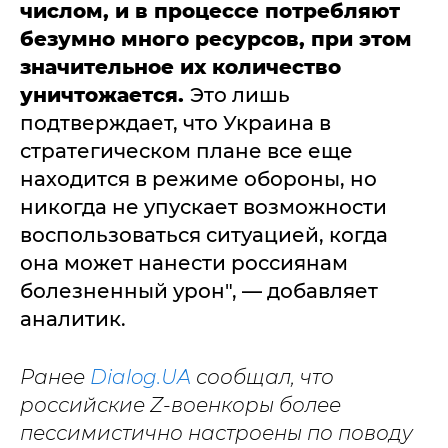
числом, и в процессе потребляют
безумно много ресурсов, при этом
значительное их количество
уничтожается.
Это лишь
подтверждает, что Украина в
стратегическом плане все еще
находится в режиме обороны, но
никогда не упускает возможности
воспользоваться ситуацией, когда
она может нанести россиянам
болезненный урон", — добавляет
аналитик.
Ранее
Dialog.UA
сообщал, что
российские Z-военкоры более
пессимистично настроены по поводу