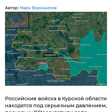
Автор:
Марк Ворошилов
Российские войска в Курской области
находятся под серьезным давлением,