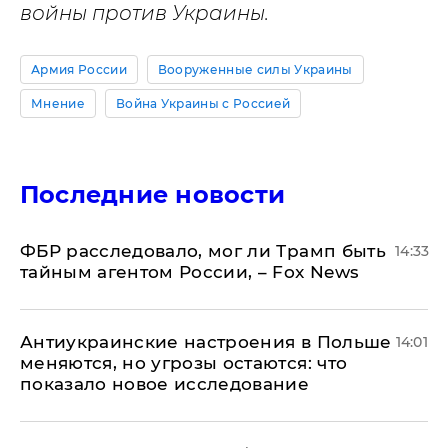
войны против Украины.
Армия России
Вооруженные силы Украины
Мнение
Война Украины с Россией
Последние новости
ФБР расследовало, мог ли Трамп быть
14:33
тайным агентом России, – Fox News
Антиукраинские настроения в Польше
14:01
меняются, но угрозы остаются: что
показало новое исследование