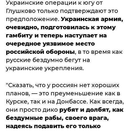
Украинские операции к югу от
Глушково только подтверждают это
предположение.
Украинская армия,
очевидно, подготовилась к этому
гамбиту и теперь наступает на
очередное уязвимое место
российской обороны
, в то время как
русские бездумно бегут на
украинские укрепления.
"Сказать, что у россиян нет хороших
планов, — это преуменьшение как в
Курске, так и на Донбассе. Как всегда,
они просто дико
рубят и долбят, как
бездумные рабы, своего врага,
надеясь подавить его только