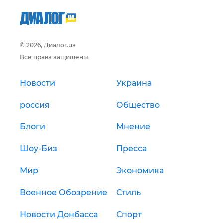
© 2026, Диалог.ua
Все права защищены.
Новости
Украина
россия
Общество
Блоги
Мнение
Шоу-Биз
Пресса
Мир
Экономика
Военное Обозрение
Стиль
Новости Донбасса
Спорт