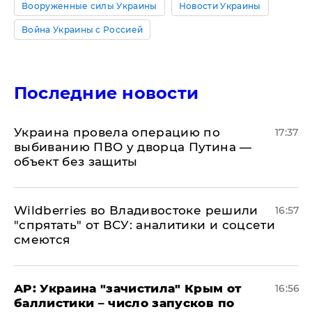
Вооруженные силы Украины
Новости Украины
Война Украины с Россией
Последние новости
Украина провела операцию по
17:37
выбиванию ПВО у дворца Путина —
объект без защиты
Wildberries во Владивостоке решили
16:57
"спрятать" от ВСУ: аналитики и соцсети
смеются
AP: Украина "зачистила" Крым от
16:56
баллистики – число запусков по