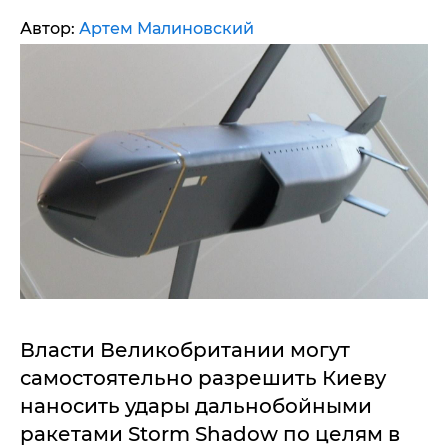
Автор:
Артем Малиновский
Власти Великобритании могут
самостоятельно разрешить Киеву
наносить удары дальнобойными
ракетами Storm Shadow по целям в