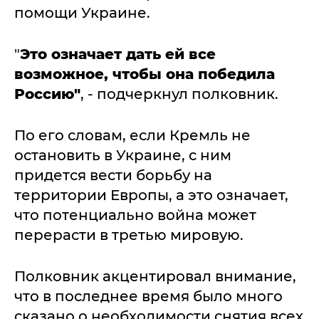
помощи Украине.
"
Это означает дать ей все
возможное, чтобы она победила
Россию"
, - подчеркнул полковник.
По его словам, если Кремль не
остановить в Украине, с ним
придется вести борьбу на
территории Европы, а это означает,
что потенциально война может
перерасти в третью мировую.
Полковник акцентировал внимание,
что в последнее время было много
сказано о необходимости снятия всех