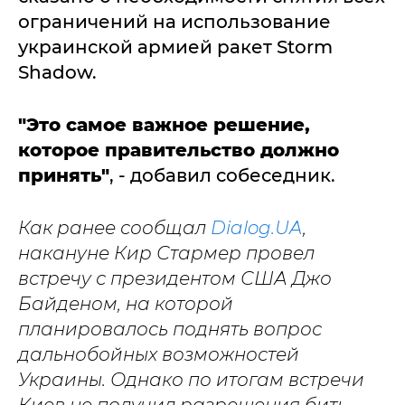
ограничений на использование
украинской армией ракет Storm
Shadow.
"Это самое важное решение,
которое правительство должно
принять"
, - добавил собеседник.
Как ранее сообщал
Dialog.UA
,
накануне Кир Стармер провел
встречу с президентом США Джо
Байденом, на которой
планировалось поднять вопрос
дальнобойных возможностей
Украины. Однако по итогам встречи