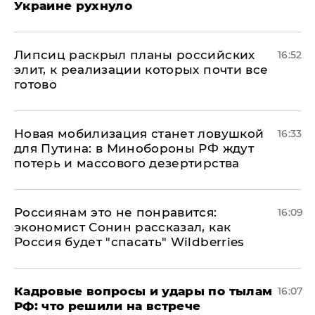
Украине рухнуло
Липсиц раскрыл планы российских
16:52
элит, к реализации которых почти все
готово
​Новая мобилизация станет ловушкой
16:33
для Путина: в Минобороны РФ ждут
потерь и массового дезертирства
Россиянам это не понравится:
16:09
экономист Сонин рассказал, как
Россия будет "спасать" Wildberries
Кадровые вопросы и удары по тылам
16:07
РФ: что решили на встрече