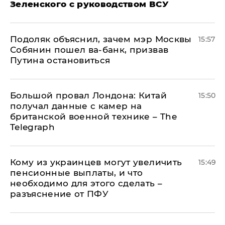
Зеленского с руководством ВСУ
Подоляк объяснил, зачем мэр Москвы
15:57
Собянин пошел ва-банк, призвав
Путина остановиться
Большой провал Лондона: Китай
15:50
получал данные с камер на
британской военной технике – The
Telegraph
Кому из украинцев могут увеличить
15:49
пенсионные выплаты, и что
необходимо для этого сделать –
разъяснение от ПФУ