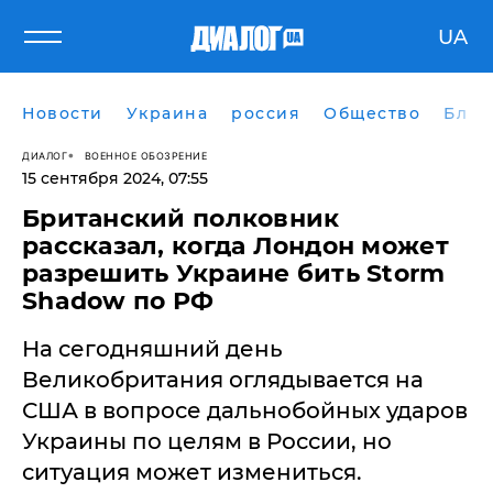
UA
Новости
Украина
россия
Общество
Блог
ДИАЛОГ
ВОЕННОЕ ОБОЗРЕНИЕ
15 сентября 2024, 07:55
Британский полковник
рассказал, когда Лондон может
разрешить Украине бить Storm
Shadow по РФ
На сегодняшний день
Великобритания оглядывается на
США в вопросе дальнобойных ударов
Украины по целям в России, но
ситуация может измениться.