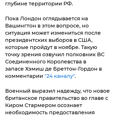
глубине территории РФ.
Пока Лондон оглядывается на
Вашингтон в этом вопросе, но
ситуация может измениться после
президентских выборов в США,
которые пройдут в ноябре. Такую
точку зрения озвучил полковник ВС
Соединенного Королевства в
запасе Хэмиш де Бреттон-Гордон в
комментарии
"24 каналу"
.
Военный выразил надежду, что новое
британское правительство во главе с
Киром Стармером осознает
необходимость предоставления