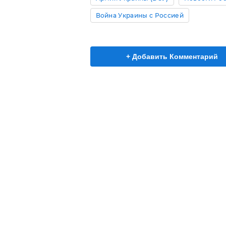
Война Украины с Россией
+ Добавить Комментарий