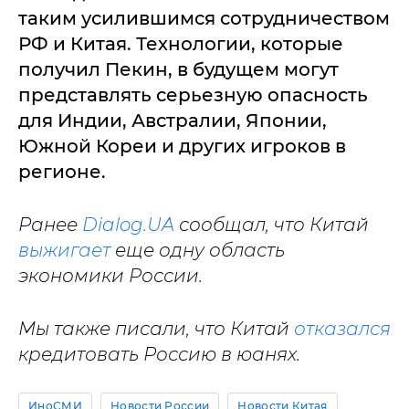
таким усилившимся сотрудничеством
РФ и Китая. Технологии, которые
получил Пекин, в будущем могут
представлять серьезную опасность
для Индии, Австралии, Японии,
Южной Кореи и других игроков в
регионе.
Ранее
Dialog.UA
сообщал, что Китай
выжигает
еще одну область
экономики России.
Мы также писали, что Китай
отказался
кредитовать Россию в юанях.
ИноСМИ
Новости России
Новости Китая