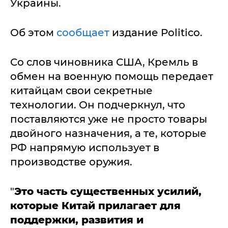
Украины.
Об этом
сообщает
издание Politico.
Со слов чиновника США, Кремль в
обмен на военную помощь передает
китайцам свои секретные
технологии. Он подчеркнул, что
поставляются уже не просто товары
двойного назначения, а те, которые
РФ напрямую использует в
производстве оружия.
"
Это часть существенных усилий,
которые Китай прилагает для
поддержки, развития и