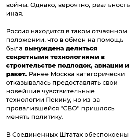
войны. Однако, вероятно, реальность
иная.
Россия находится в таком отчаянном
положении, что в обмен на помощь
была
вынуждена делиться
секретными технологиями в
строительстве подлодок, авиации и
ракет.
Ранее Москва категорически
отказывалась предоставлять свои
новейшие чувствительные
технологии Пекину, но из-за
провалившейся "СВО" пришлось
менять политику.
В Соединенных Штатах обеспокоены