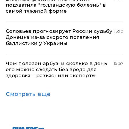
подхватила "голландскую болезнь" в
самой тяжелой форме
Соловьев прогнозирует России судьбу
16:18
Донецка из-за скорого появления
баллистики у Украины
Чем полезен арбуз, и сколько в день
15:57
его можно съедать без вреда для
здоровья – разъяснили эксперты
Смотреть ещё