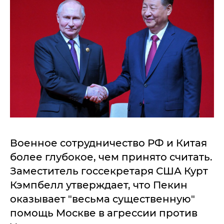
Военное сотрудничество РФ и Китая
более глубокое, чем принято считать.
Заместитель госсекретаря США Курт
Кэмпбелл утверждает, что Пекин
оказывает "весьма существенную"
помощь Москве в агрессии против