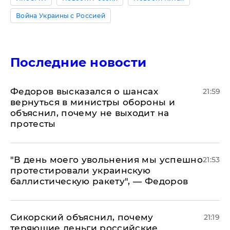
Война Украины с Россией
Последние новости
Федоров высказался о шансах
21:59
вернуться в министры обороны и
объяснил, почему не выходит на
протесты
​"В день моего увольнения мы успешно
21:53
протестировали украинскую
баллистическую ракету", — Федоров
Сикорский объяснил, почему
21:19
теряющие деньги российские