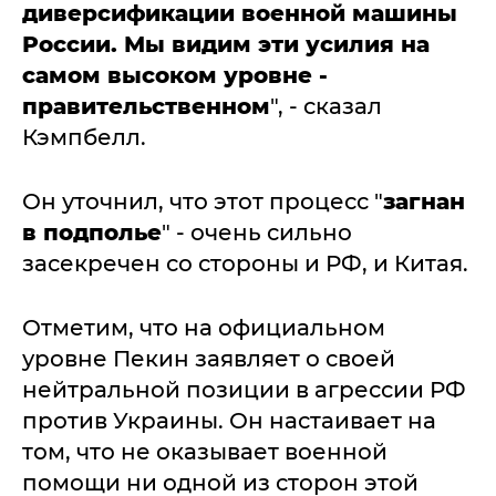
диверсификации военной машины
России. Мы видим эти усилия на
самом высоком уровне -
правительственном
", - сказал
Кэмпбелл.
Он уточнил, что этот процесс "
загнан
в подполье
" - очень сильно
засекречен со стороны и РФ, и Китая.
Отметим, что на официальном
уровне Пекин заявляет о своей
нейтральной позиции в агрессии РФ
против Украины. Он настаивает на
том, что не оказывает военной
помощи ни одной из сторон этой