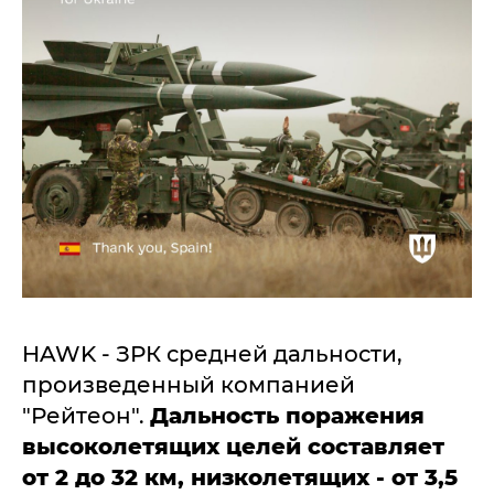
HAWK - ЗРК средней дальности,
произведенный компанией
"Рейтеон".
Дальность поражения
высоколетящих целей составляет
от 2 до 32 км, низколетящих - от 3,5