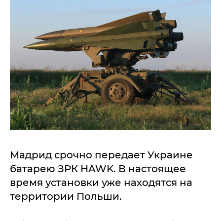
Мадрид срочно передает Украине
батарею ЗРК HAWK. В настоящее
время установки уже находятся на
территории Польши.