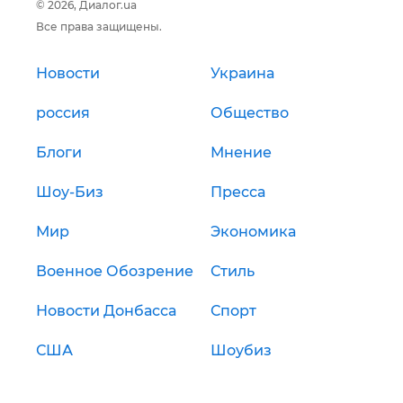
© 2026, Диалог.ua
Все права защищены.
Новости
Украина
россия
Общество
Блоги
Мнение
Шоу-Биз
Пресса
Мир
Экономика
Военное Обозрение
Стиль
Новости Донбасса
Спорт
США
Шоубиз