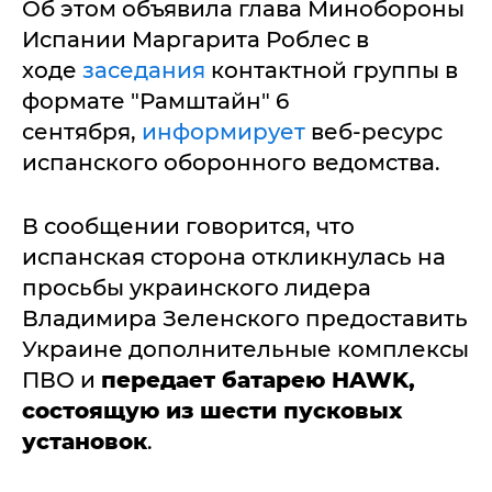
Об этом объявила глава Минобороны
Испании Маргарита Роблес в
ходе
заседания
контактной группы в
формате "Рамштайн" 6
сентября,
информирует
веб-ресурс
испанского оборонного ведомства.
В сообщении говорится, что
испанская сторона откликнулась на
просьбы украинского лидера
Владимира Зеленского предоставить
Украине дополнительные комплексы
ПВО и
передает батарею
HAWK,
состоящую из шести пусковых
установок
.