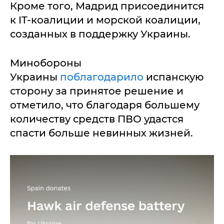
Кроме того, Мадрид присоединится
к IT-коалиции и морской коалиции,
созданных в поддержку Украины.
Минобороны
Украины
поблагодарило
испанскую
сторону за принятое решение и
отметило, что благодаря большему
количеству средств ПВО удастся
спасти больше невинных жизней.