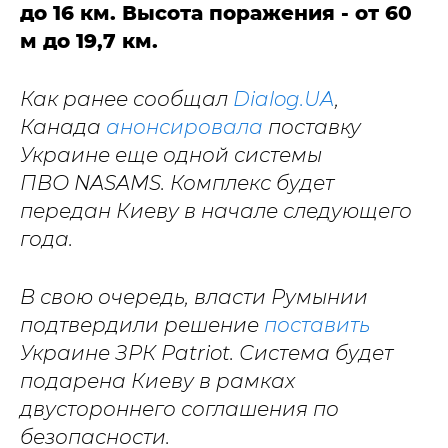
до 16 км. Высота поражения - от 60
м до 19,7 км.
Как ранее сообщал
Dialog.UA
,
Канада
анонсировала
поставку
Украине еще одной системы
ПВО NASAMS. Комплекс будет
передан Киеву в начале следующего
года.
В свою очередь, власти Румынии
подтвердили решение
поставить
Украине ЗРК Patriot. Система будет
подарена Киеву в рамках
двустороннего соглашения по
безопасности.