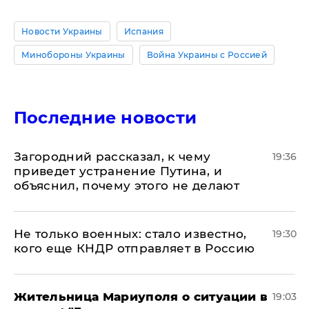
Новости Украины
Испания
Минобороны Украины
Война Украины с Россией
Последние новости
Загородний рассказал, к чему
19:36
приведет устранение Путина, и
объяснил, почему этого не делают
Не только военных: стало известно,
19:30
кого еще КНДР отправляет в Россию
Жительница Мариуполя о ситуации в
19:03