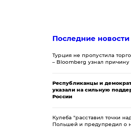
Последние новости
Турция не пропустила торг
– Bloomberg узнал причину
Республиканцы и демократ
указали на сильную подде
России
Кулеба "расставил точки над
Польшей и предупредил о 