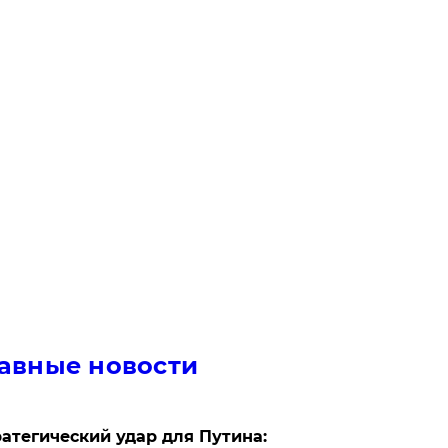
авные новости
атегический удар для Путина: