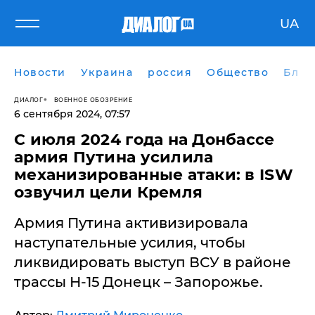
UA
Новости
Украина
россия
Общество
Блог
ДИАЛОГ
ВОЕННОЕ ОБОЗРЕНИЕ
6 сентября 2024, 07:57
​С июля 2024 года на Донбассе
армия Путина усилила
механизированные атаки: в ISW
озвучил цели Кремля
Армия Путина активизировала
наступательные усилия, чтобы
ликвидировать выступ ВСУ в районе
трассы Н-15 Донецк – Запорожье.