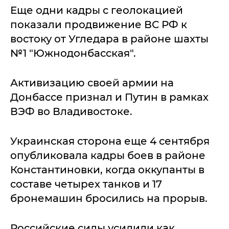
Еще одни кадры с геолокацией
показали продвижение ВС РФ к
востоку от Угледара в районе шахты
№1 "Южнодонбасская".
Активизацию своей армии на
Донбассе признал и Путин в рамках
ВЭФ во Владивостоке.
Украинская сторона еще 4 сентября
опубликовала кадры боев в районе
Константиновки, когда оккупанты в
составе четырех танков и 17
бронемашин бросились на прорыв.
Российские силы усилили как