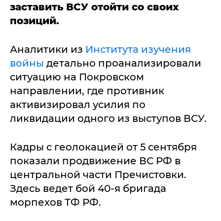
заставить ВСУ отойти со своих
позиций.
Аналитики из
Института изучения
войны
детально проанализировали
ситуацию на Покровском
направлении, где противник
активизировал усилия по
ликвидации одного из выступов ВСУ.
Кадры с геолокацией от 5 сентября
показали продвижение ВС РФ в
центральной части Пречистовки.
Здесь ведет бой 40-я бригада
морпехов ТФ РФ.