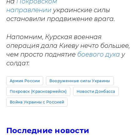
на
Покровском
направлении
украинские силы
остановили продвижение врага.
Напомним, Курская военная
операция дала Киеву нечто большее,
чем просто поднятие
боевого духа
у
солдат.
Армия России
Вооруженные силы Украины
Покровск (Красноармейск)
Новости Донбасса
Война Украины с Россией
Последние новости