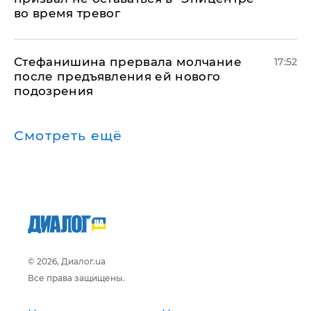
во время тревог
Стефанишина прервала молчание
17:52
после предъявления ей нового
подозрения
Смотреть ещё
© 2026, Диалог.ua
Все права защищены.