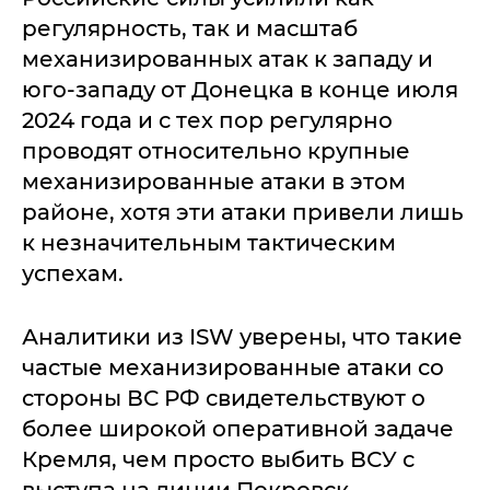
регулярность, так и масштаб
механизированных атак к западу и
юго-западу от Донецка в конце июля
2024 года и с тех пор регулярно
проводят относительно крупные
механизированные атаки в этом
районе, хотя эти атаки привели лишь
к незначительным тактическим
успехам.
Аналитики из ISW уверены, что такие
частые механизированные атаки со
стороны ВС РФ свидетельствуют о
более широкой оперативной задаче
Кремля, чем просто выбить ВСУ с