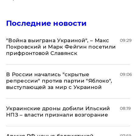
Последние новости
"Война выиграна Украиной", – Макс
09:29
Покровский и Марк Фейгин посетили
прифронтовой Славянск
В России начались "скрытые
09:06
репрессии" против партии "Яблоко",
выступающей за мир с Украиной
Украинские дроны добили Ильский
08:19
НПЗ – власти признали возгорание