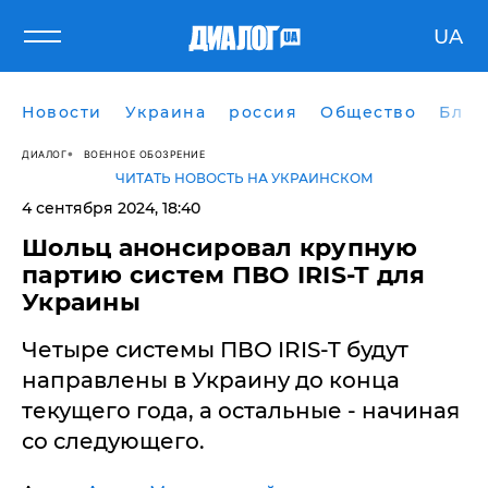
UA
Новости
Украина
россия
Общество
Блог
ДИАЛОГ
ВОЕННОЕ ОБОЗРЕНИЕ
ЧИТАТЬ НОВОСТЬ НА УКРАИНСКОМ
4 сентября 2024, 18:40
Шольц анонсировал крупную
партию систем ПВО IRIS-T для
Украины
Четыре системы ПВО IRIS-T будут
направлены в Украину до конца
текущего года, а остальные - начиная
со следующего.