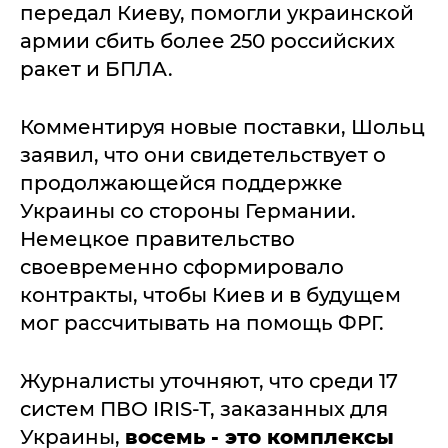
передал Киеву, помогли украинской
армии сбить более 250 российских
ракет и БПЛА.
Комментируя новые поставки, Шольц
заявил, что они свидетельствует о
продолжающейся поддержке
Украины со стороны Германии.
Немецкое правительство
своевременно сформировало
контракты, чтобы Киев и в будущем
мог рассчитывать на помощь ФРГ.
Журналисты уточняют, что среди 17
систем ПВО IRIS-T, заказанных для
Украины,
восемь - это комплексы