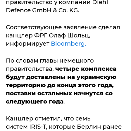
правительство у компании Diehl
Defence GmbH & Co. KG.
Соответствующее заявление сделал
канцлер ФРГ Олаф Шольц,
информирует
Bloomberg.
По словам главы немецкого
правительства,
четыре комплекса
будут доставлены на украинскую
территорию до конца этого года,
поставки остальных начнутся со
следующего года
.
Канцлер отметил, что семь
систем IRIS-T, которые Берлин ранее