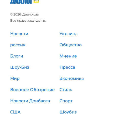
© 2026, Диалог.ua
Все права защищены.
Новости
Украина
россия
Общество
Блоги
Мнение
Шоу-Биз
Пресса
Мир
Экономика
Военное Обозрение
Стиль
Новости Донбасса
Спорт
США
Шоубиз