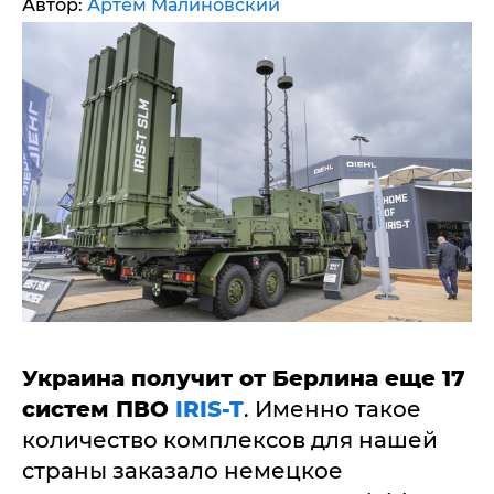
Автор:
Артем Малиновский
Украина получит от Берлина еще 17
систем ПВО
IRIS-T
. Именно такое
количество комплексов для нашей
страны заказало немецкое