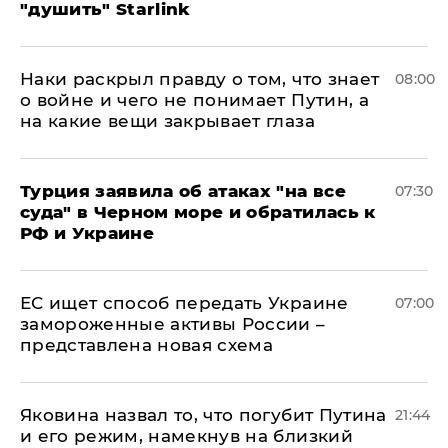
"душить" Starlink
Наки раскрыл правду о том, что знает
08:00
о войне и чего не понимает Путин, а
на какие вещи закрывает глаза
Турция заявила об атаках "на все
07:30
суда" в Черном море и обратилась к
РФ и Украине
ЕС ищет способ передать Украине
07:00
замороженные активы России –
представлена новая схема
Яковина назвал то, что погубит Путина
21:44
и его режим, намекнув на близкий