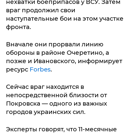
нехватки боеприпасов у ВСУ. Затем
враг продолжил свои
наступательные бои на этом участке
фронта.
Вначале они прорвали линию
обороны в районе Очеретино, а
позже и Ивановского, информирует
ресурс
Forbes
.
Сейчас враг находится в
непосредственной близости от
Покровска — одного из важных
городов украинских сил.
Эксперты говорят, что 11-месячные