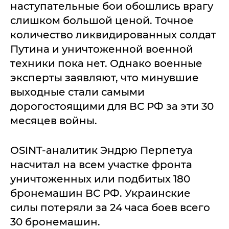
наступательные бои обошлись врагу
слишком большой ценой. Точное
количество ликвидированных солдат
Путина и уничтоженной военной
техники пока нет. Однако военные
эксперты заявляют, что минувшие
выходные стали самыми
дорогостоящими для ВС РФ за эти 30
месяцев войны.
OSINT-аналитик Эндрю Перпетуа
насчитал на всем участке фронта
уничтоженных или подбитых 180
бронемашин ВС РФ. Украинские
силы потеряли за 24 часа боев всего
30 бронемашин.