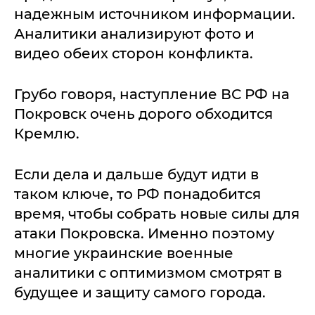
надежным источником информации.
Аналитики анализируют фото и
видео обеих сторон конфликта.
Грубо говоря, наступление ВС РФ на
Покровск очень дорого обходится
Кремлю.
Если дела и дальше будут идти в
таком ключе, то РФ понадобится
время, чтобы собрать новые силы для
атаки Покровска. Именно поэтому
многие украинские военные
аналитики с оптимизмом смотрят в
будущее и защиту самого города.