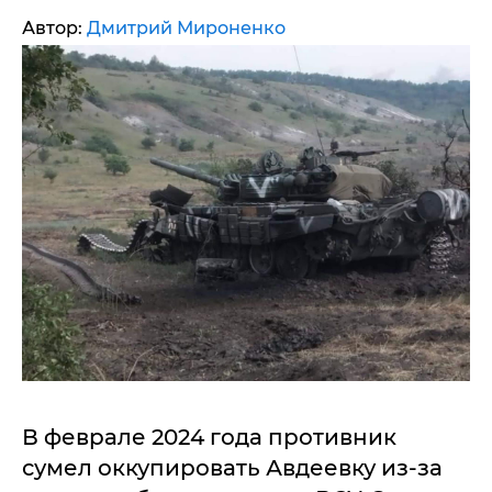
Автор:
Дмитрий Мироненко
В феврале 2024 года противник
сумел оккупировать Авдеевку из-за