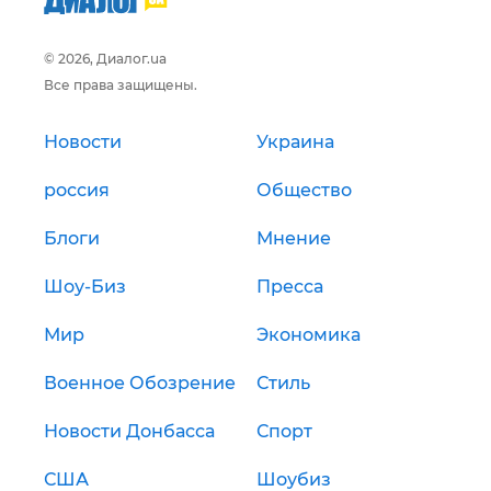
© 2026, Диалог.ua
Все права защищены.
Новости
Украина
россия
Общество
Блоги
Мнение
Шоу-Биз
Пресса
Мир
Экономика
Военное Обозрение
Стиль
Новости Донбасса
Спорт
США
Шоубиз