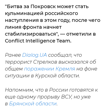
"Битва за Покровск может стать
кульминацией российского
наступления в этом году, после чего
линия фронта начнет
стабилизироваться", — отметили в
Conflict Intelligence Team.
Ранее
Dialog.UA
сообщал, что
террорист Стрелков высказался об
общем
поражении Кремля
на фоне
ситуации в Курской области.
Напомним, что в России готовятся к
еще одному прорыву ВСУ, но уже
в
Брянской области
.