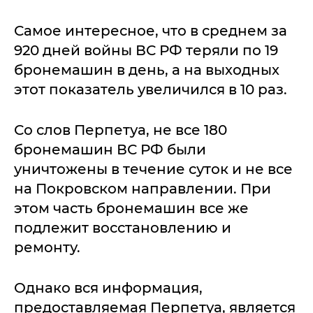
Самое интересное, что в среднем за
920 дней войны ВС РФ теряли по 19
бронемашин в день, а на выходных
этот показатель увеличился в 10 раз.
Со слов Перпетуа, не все 180
бронемашин ВС РФ были
уничтожены в течение суток и не все
на Покровском направлении. При
этом часть бронемашин все же
подлежит восстановлению и
ремонту.
Однако вся информация,
предоставляемая Перпетуа, является