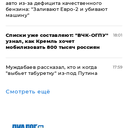
авто из-за дефицита качественного
бензина: "Заливают Евро-2 и убивают
машину"
Списки уже составляют: "ВЧК-ОГПУ"
18:01
узнал, как Кремль хочет
мобилизовать 800 тысяч россиян
Муждабаев рассказал, кто и когда
17:59
"выбьет табуретку" из-под Путина
Смотреть ещё