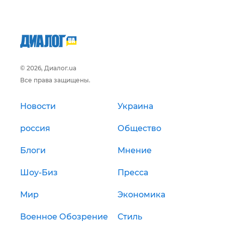
© 2026, Диалог.ua
Все права защищены.
Новости
Украина
россия
Общество
Блоги
Мнение
Шоу-Биз
Пресса
Мир
Экономика
Военное Обозрение
Стиль