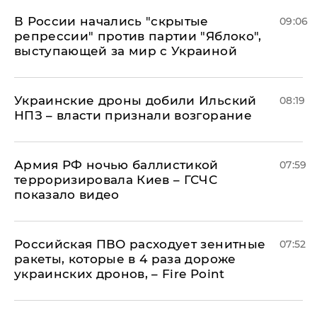
В России начались "скрытые
09:06
репрессии" против партии "Яблоко",
выступающей за мир с Украиной
Украинские дроны добили Ильский
08:19
НПЗ – власти признали возгорание
Армия РФ ночью баллистикой
07:59
терроризировала Киев – ГСЧС
показало видео
Российская ПВО расходует зенитные
07:52
ракеты, которые в 4 раза дороже
украинских дронов, – Fire Point