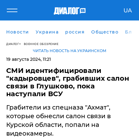
UA
Новости
Украина
россия
Общество
Блог
ДИАЛОГ
ВОЕННОЕ ОБОЗРЕНИЕ
ЧИТАТЬ НОВОСТЬ НА УКРАИНСКОМ
19 августа 2024, 11:21
СМИ идентифицировали
"кадыровцев", грабивших салон
связи в Глушково, пока
наступали ВСУ
Грабители из спецназа "Ахмат",
которые обнесли салон связи в
Курской области, попали на
видеокамеры.