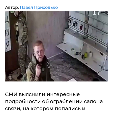
Автор:
Павел Приходько
СМИ выяснили интересные
подробности об ограблении салона
связи, на котором попались и