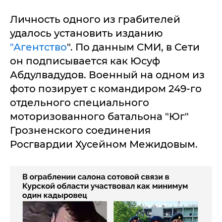
Личность одного из грабителей
удалось установить изданию
"Агентство
". По данным СМИ, в Сети
он подписывается как Юсуф
Абдулвадудов. Военный на одном из
фото позирует с командиром 249-го
отдельного специального
моторизованного батальона "Юг"
Грозненского соединения
Росгвардии Хусейном Межидовым.