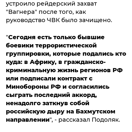
устроило рейдерский захват
"Вагнера" после того, как
руководство ЧВК было зачищено.
"
Сегодня есть только бывшие
боевики террористической
группировки, которые подались кто
куда: в Африку, в гражданско-
криминальную жизнь регионов РФ
или подписали контракт с
Минобороны РФ и согласились
сыграть последний аккорд,
ненадолго заткнув собой
российскую дыру на Бахмутском
направлении
", - рассказал Подоляк.