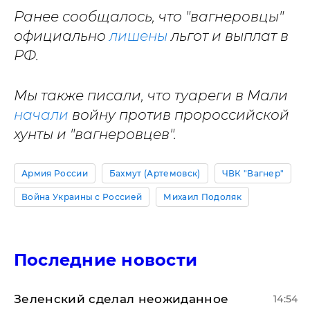
Ранее сообщалось, что "вагнеровцы"
официально
лишены
льгот и выплат в
РФ.
Мы также писали, что туареги в Мали
начали
войну против пророссийской
хунты и "вагнеровцев".
Армия России
Бахмут (Артемовск)
ЧВК "Вагнер"
Война Украины с Россией
Михаил Подоляк
Последние новости
Зеленский сделал неожиданное
14:54