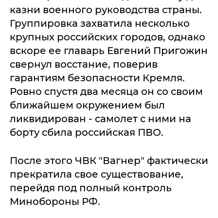
казни военного руководства страны.
Группировка захватила несколько
крупных российских городов, однако
вскоре ее главарь Евгений Пригожин
свернул восстание, поверив
гарантиям безопасности Кремля.
Ровно спустя два месяца он со своим
ближайшем окружением был
ликвидирован - самолет с ними на
борту сбила российская ПВО.
После этого ЧВК "Вагнер" фактически
прекратила свое существование,
перейдя под полный контроль
Минобороны РФ.