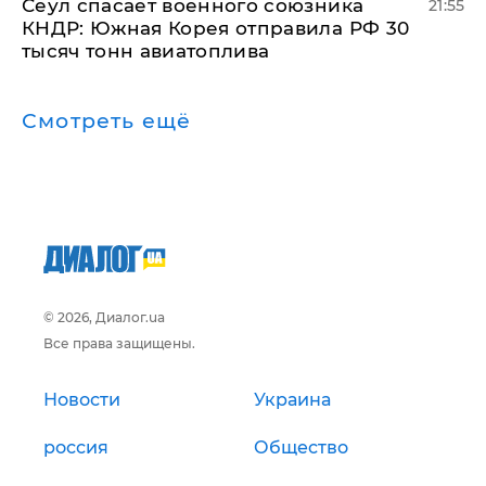
​Сеул спасает военного союзника
21:55
КНДР: Южная Корея отправила РФ 30
тысяч тонн авиатоплива
Смотреть ещё
© 2026, Диалог.ua
Все права защищены.
Новости
Украина
россия
Общество