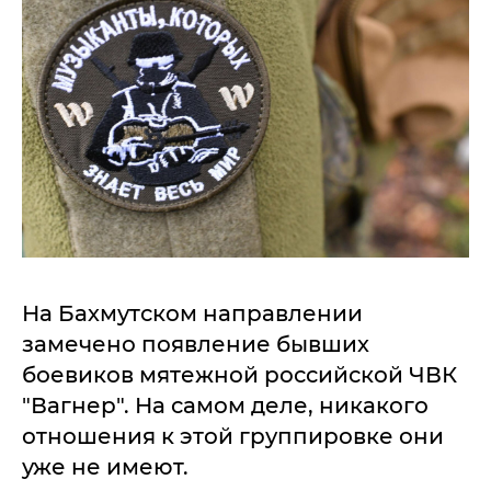
На Бахмутском направлении
замечено появление бывших
боевиков мятежной российской ЧВК
"Вагнер". На самом деле, никакого
отношения к этой группировке они
уже не имеют.