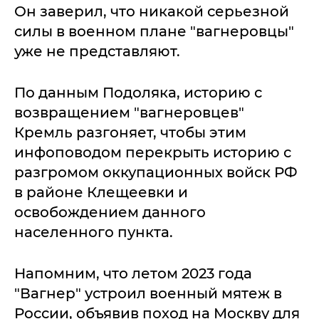
Он заверил, что никакой серьезной
силы в военном плане "вагнеровцы"
уже не представляют.
По данным Подоляка, историю с
возвращением "вагнеровцев"
Кремль разгоняет, чтобы этим
инфоповодом перекрыть историю с
разгромом оккупационных войск РФ
в районе Клещеевки и
освобождением данного
населенного пункта.
Напомним, что летом 2023 года
"Вагнер" устроил военный мятеж в
России, объявив поход на Москву для