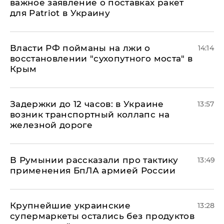
важное заявление о поставках ракет
для Patriot в Украину
Власти РФ пойманы на лжи о
14:14
восстановлении "сухопутного моста" в
Крым
Задержки до 12 часов: в Украине
13:57
возник транспортный коллапс на
железной дороге
В Румынии рассказали про тактику
13:49
применения БпЛА армией России
Крупнейшие украинские
13:28
супермаркеты остались без продуктов