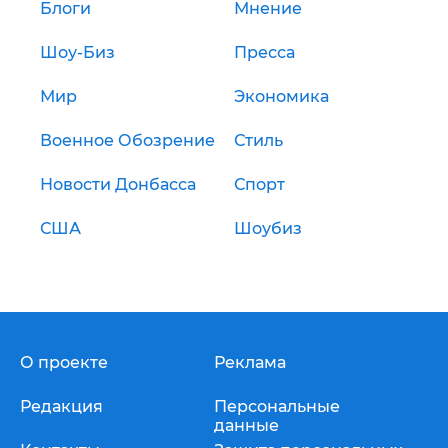
Блоги
Мнение
Шоу-Биз
Пресса
Мир
Экономика
Военное Обозрение
Стиль
Новости Донбасса
Спорт
США
Шоубиз
О проекте
Реклама
Редакция
Персональные
данные