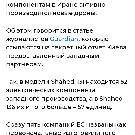
компонентам в Иране активно
производятся новые дроны.
Об этом говорится в статье
журналистов
Guardian
, которые
ссылаются на секретный отчет Киева,
предоставленный западным
партнерам.
Так, в модели Shahed-131 находится 52
электрических компонента
западного производства, а в Shahed-
136 их и того больше – 57 единиц.
Сразу пять компаний ЕС названы как
первоначальные изготовили того