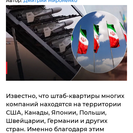
Автор:
Дмитрий Мироненко
Известно, что штаб-квартиры многих
компаний находятся на территории
США, Канады, Японии, Польши,
Швейцарии, Германии и других
стран. Именно благодаря этим