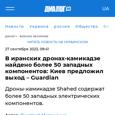
UA
Новости
Украина
россия
Общество
Блог
ДИАЛОГ
ВОЕННОЕ ОБОЗРЕНИЕ
ЧИТАТЬ НОВОСТЬ НА УКРАИНСКОМ
27 сентября 2023, 09:41
​В иранских дронах-камикадзе
найдено более 50 западных
компонентов: Киев предложил
выход – Guardian
Дроны-камикадзе Shahed содержат
более 50 западных электрических
компонентов.