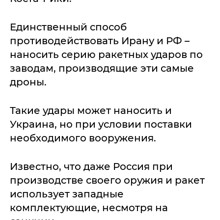
Единственный способ
противодействовать Ирану и РФ –
наносить серию ракетных ударов по
заводам, производящие эти самые
дроны.
Такие удары может наносить и
Украина, но при условии поставки
необходимого вооружения.
Известно, что даже Россия при
производстве своего оружия и ракет
использует западные
комплектующие, несмотря на