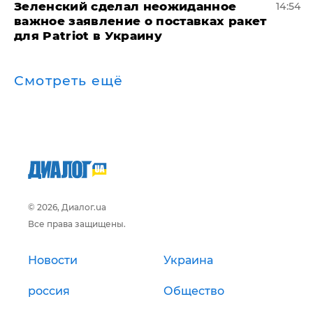
Зеленский сделал неожиданное
14:54
важное заявление о поставках ракет
для Patriot в Украину
Смотреть ещё
© 2026, Диалог.ua
Все права защищены.
Новости
Украина
россия
Общество