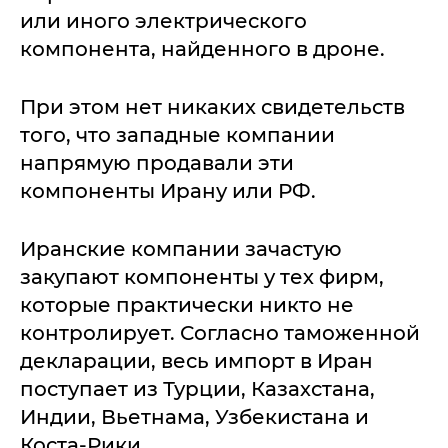
или иного электрического
компонента, найденного в дроне.
При этом нет никаких свидетельств
того, что западные компании
напрямую продавали эти
компоненты Ирану или РФ.
Иранские компании зачастую
закупают компоненты у тех фирм,
которые практически никто не
контролирует. Согласно таможенной
декларации, весь импорт в Иран
поступает из Турции, Казахстана,
Индии, Вьетнама, Узбекистана и
Коста-Рики.