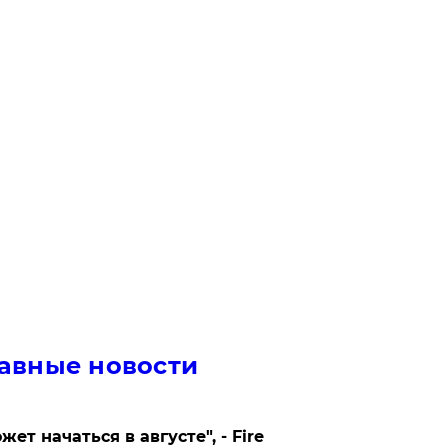
авные новости
жет начаться в августе", - Fire