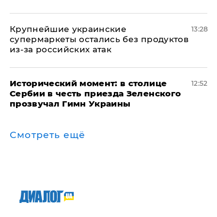
Крупнейшие украинские
13:28
супермаркеты остались без продуктов
из-за российских атак
Исторический момент: в столице
12:52
Сербии в честь приезда Зеленского
прозвучал Гимн Украины
Смотреть ещё