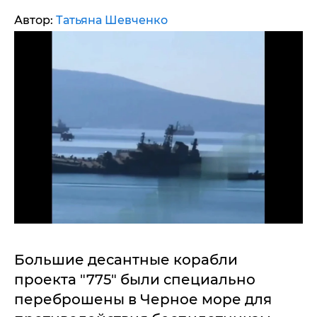
Автор:
Татьяна Шевченко
Большие десантные корабли
проекта "775" были специально
переброшены в Черное море для