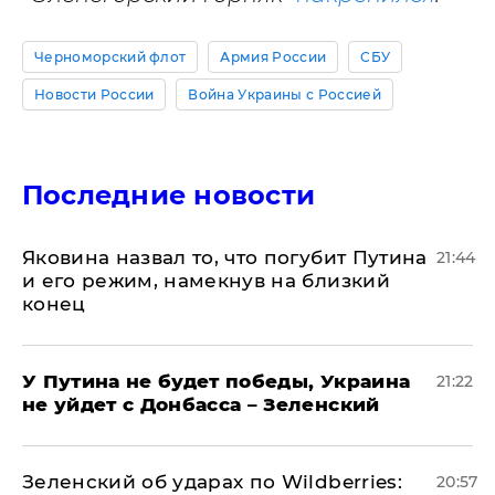
Черноморский флот
Армия России
СБУ
Новости России
Война Украины с Россией
Последние новости
Яковина назвал то, что погубит Путина
21:44
и его режим, намекнув на близкий
конец
У Путина не будет победы, Украина
21:22
не уйдет с Донбасса – Зеленский
Зеленский об ударах по Wildberries:
20:57