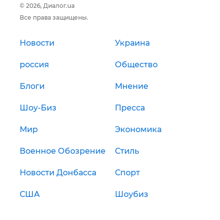
© 2026, Диалог.ua
Все права защищены.
Новости
Украина
россия
Общество
Блоги
Мнение
Шоу-Биз
Пресса
Мир
Экономика
Военное Обозрение
Стиль
Новости Донбасса
Спорт
США
Шоубиз