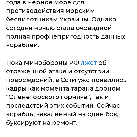
года в Черное море для
противодействия морским
беспилотникам Украины. Однако
сегодня ночью стала очевидной
полная профнепригодность данных
кораблей.
Пока Минобороны РФ
лжет
об
отраженной атаке и отсутствии
повреждений, в Сети уже появились
кадры как момента тарана дроном
"Оленегорского горняка", так и
последствий этих событий. Сейчас
корабль, заваленный на один бок,
буксируют на ремонт.