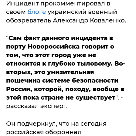
Инцидент прокомментировал в
своем
блоге
украинский военный
обозреватель Александр Коваленко.
"
Сам факт данного инцидента в
порту Новороссийска говорит о
том, что этот город уже не
относится к глубоко тыловому. Во-
вторых, это унизительная
пощечина системе безопасности
России, которой, походу, вообще в
этой пока стране не существует
", -
рассказал эксперт.
Он подчеркнул, что на сегодня
российская оборонная