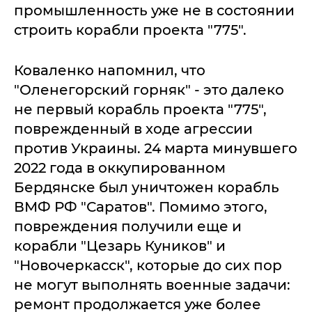
промышленность уже не в состоянии
строить корабли проекта "775".
Коваленко напомнил, что
"Оленегорский горняк" - это далеко
не первый корабль проекта "775",
поврежденный в ходе агрессии
против Украины. 24 марта минувшего
2022 года в оккупированном
Бердянске был уничтожен корабль
ВМФ РФ "Саратов". Помимо этого,
повреждения получили еще и
корабли "Цезарь Куников" и
"Новочеркасск", которые до сих пор
не могут выполнять военные задачи:
ремонт продолжается уже более