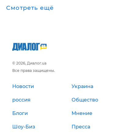
Смотреть ещё
© 2026, Диалог.ua
Все права защищены.
Новости
Украина
россия
Общество
Блоги
Мнение
Шоу-Биз
Пресса