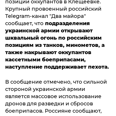
позиции оккупантов в Клещеевке.
Крупный провоенный российский
Telegram-канал "Два майора"
сообщает, что
подразделения
украинской армии открывают
шквальный огонь по российским
позициям из танков, минометов, а
также накрывают оккупантов
кассетными боеприпасами,
наступление поддерживает пехота.
В сообщение отмечено, что сильной
стороной украинской армии
является массовое использование
дронов для разведки и сбросов
боеприпасов. Россияне сообщают,