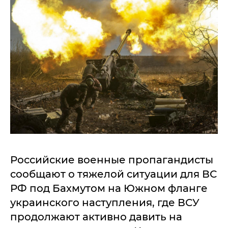
Российские военные пропагандисты
сообщают о тяжелой ситуации для ВС
РФ под Бахмутом на Южном фланге
украинского наступления, где ВСУ
продолжают активно давить на