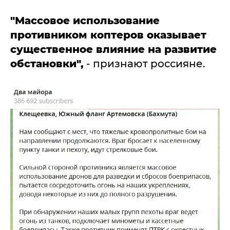
"Массовое использование
противником коптеров оказывает
существенное влияние на развитие
обстановки",
- признают россияне.