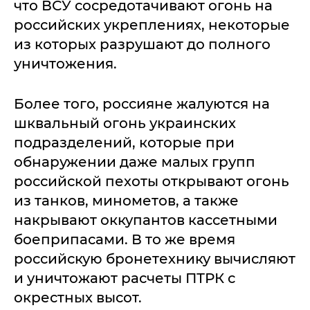
что ВСУ сосредотачивают огонь на
российских укреплениях, некоторые
из которых разрушают до полного
уничтожения.
Более того, россияне жалуются на
шквальный огонь украинских
подразделений, которые при
обнаружении даже малых групп
российской пехоты открывают огонь
из танков, минометов, а также
накрывают оккупантов кассетными
боеприпасами. В то же время
российскую бронетехнику вычисляют
и уничтожают расчеты ПТРК с
окрестных высот.