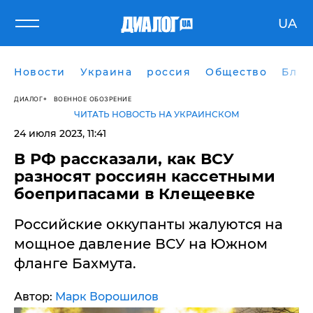
UA
Новости
Украина
россия
Общество
Блог
ДИАЛОГ
ВОЕННОЕ ОБОЗРЕНИЕ
ЧИТАТЬ НОВОСТЬ НА УКРАИНСКОМ
24 июля 2023, 11:41
В РФ рассказали, как ВСУ
разносят россиян кассетными
боеприпасами в Клещеевке
Российские оккупанты жалуются на
мощное давление ВСУ на Южном
фланге Бахмута.
Автор:
Марк Ворошилов