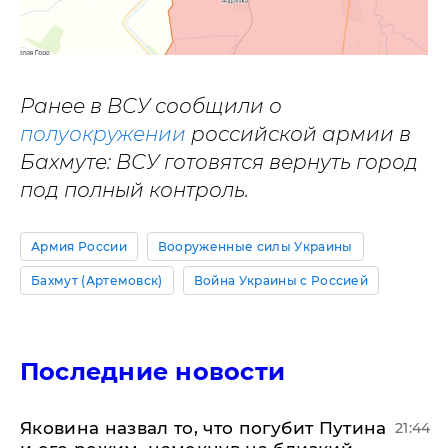
Ранее в ВСУ сообщили о
полуокружении
российской армии в
Бахмуте: ВСУ готовятся вернуть город
под полный контроль.
Армия России
Вооруженные силы Украины
Бахмут (Артемовск)
Война Украины с Россией
Последние новости
Яковина назвал то, что погубит Путина
21:44