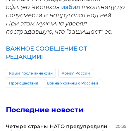
офицер Чистяков
избил
школьницу до
полусмерти и надругался над ней.
При этом мужчина уверял
пострадавшую, что "защищает" ее.
ВАЖНОЕ СООБЩЕНИЕ ОТ
РЕДАКЦИИ!
Крым после аннексии
Армия России
Происшествия
Война Украины с Россией
Последние новости
Четыре страны НАТО предупредили
20:35