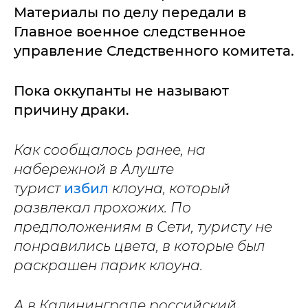
Материалы по делу передали в
Главное военное следственное
управление Следственного комитета.
Пока оккупанты не называют
причину драки.
Как сообщалось ранее, на
набережной в Алуште
турист
избил
клоуна, который
развлекал прохожих. По
предположениям в Сети, туристу не
понравились цвета, в которые был
раскрашен парик клоуна.
А в Калининграде российский