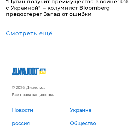
"Путин получит преимущество в войне
13:48
с Украиной", – колумнист Bloomberg
предостерег Запад от ошибки
Смотреть ещё
© 2026, Диалог.ua
Все права защищены.
Новости
Украина
россия
Общество