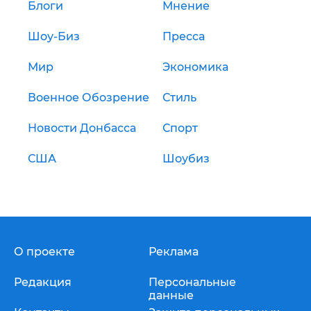
Блоги
Мнение
Шоу-Биз
Пресса
Мир
Экономика
Военное Обозрение
Стиль
Новости Донбасса
Спорт
США
Шоубиз
О проекте
Реклама
Редакция
Персональные
данные