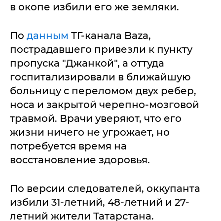
в окопе избили его же земляки.
По
данным
ТГ-канала Baza,
пострадавшего привезли к пункту
пропуска "Джанкой", а оттуда
госпитализировали в ближайшую
больницу с переломом двух ребер,
носа и закрытой черепно-мозговой
травмой. Врачи уверяют, что его
жизни ничего не угрожает, но
потребуется время на
восстановление здоровья.
По версии следователей, оккупанта
избили 31-летний, 48-летний и 27-
летний жители Татарстана.