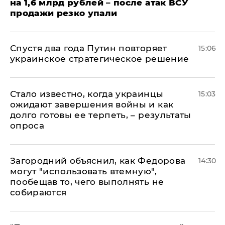
на 1,6 млрд рублей – после атак ВСУ
продажи резко упали
Спустя два года Путин повторяет
15:06
украинское стратегическое решение
Стало известно, когда украинцы
15:03
ожидают завершения войны и как
долго готовы ее терпеть, – результаты
опроса
Загородний объяснил, как Федорова
14:30
могут "использовать втемную",
пообещав то, чего выполнять не
собираются