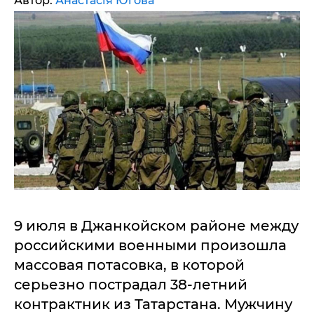
Автор:
Анастасія Югова
9 июля в Джанкойском районе между
российскими военными произошла
массовая потасовка, в которой
серьезно пострадал 38-летний
контрактник из Татарстана. Мужчину