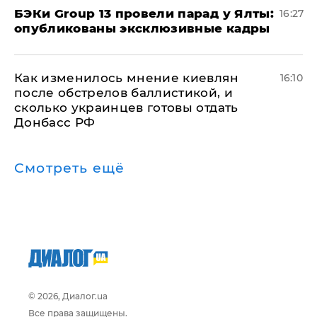
​БЭКи Group 13 провели парад у Ялты:
16:27
опубликованы эксклюзивные кадры
Как изменилось мнение киевлян
16:10
после обстрелов баллистикой, и
сколько украинцев готовы отдать
Донбасс РФ
Смотреть ещё
© 2026, Диалог.ua
Все права защищены.