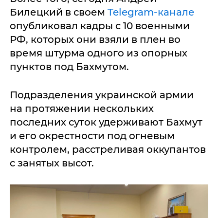
Билецкий в своем
Telegram-канале
опубликовал кадры с 10 военными
РФ, которых они взяли в плен во
время штурма одного из опорных
пунктов под Бахмутом.
Подразделения украинской армии
на протяжении нескольких
последних суток удерживают Бахмут
и его окрестности под огневым
контролем, расстреливая оккупантов
с занятых высот.