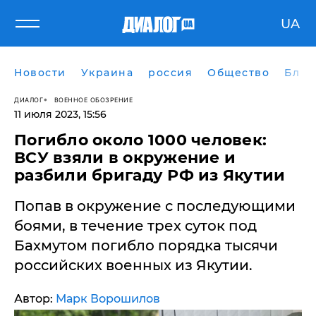
UA
Новости
Украина
россия
Общество
Блог
ДИАЛОГ
ВОЕННОЕ ОБОЗРЕНИЕ
11 июля 2023, 15:56
Погибло около 1000 человек:
ВСУ взяли в окружение и
разбили бригаду РФ из Якутии
Попав в окружение с последующими
боями, в течение трех суток под
Бахмутом погибло порядка тысячи
российских военных из Якутии.
Автор:
Марк Ворошилов