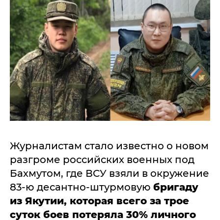
Журналистам стало известно о новом
разгроме российских военных под
Бахмутом, где ВСУ взяли в окружение
83-ю десантно-штурмовую
бригаду
из Якутии, которая всего за трое
суток боев потеряла 30% личного