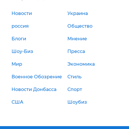
Новости
Украина
россия
Общество
Блоги
Мнение
Шоу-Биз
Пресса
Мир
Экономика
Военное Обозрение
Стиль
Новости Донбасса
Спорт
США
Шоубиз