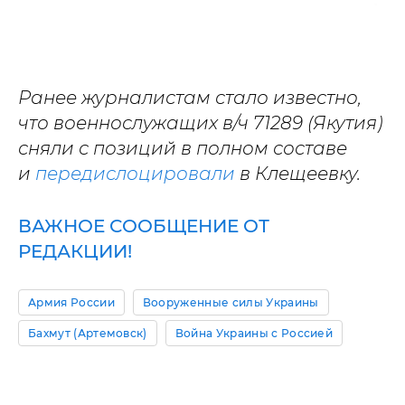
Ранее журналистам стало известно,
что военнослужащих в/ч 71289 (Якутия)
сняли с позиций в полном составе
и
передислоцировали
в Клещеевку.
ВАЖНОЕ СООБЩЕНИЕ ОТ
РЕДАКЦИИ!
Армия России
Вооруженные силы Украины
Бахмут (Артемовск)
Война Украины с Россией