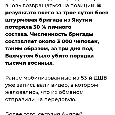
вновь возвращаться на позиции.
В
результате всего за трое суток боев
штурмовая бригада из Якутии
потеряла 30 % личного
состава. Численность бригады
составляет около 3 000 человек,
таким образом, за три дня под
Бахмутом было убито порядка
тысячи военных.
Ранее мобилизованные из 83-й ДШБ
уже записывали видео, в котором
жаловались, что их обманом
отправили на передовую.
Более того, сегодня Андрей