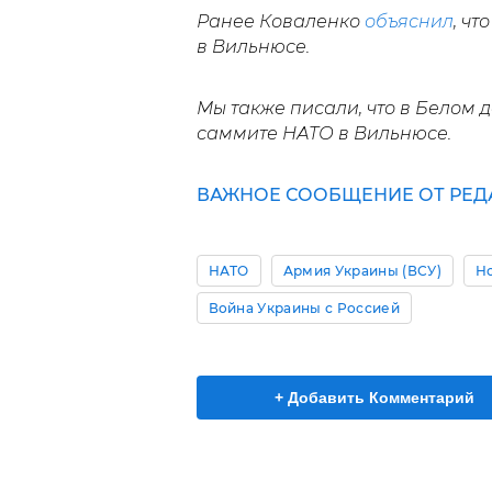
Ранее Коваленко
объяснил
, ч
в Вильнюсе.
Мы также писали, что в Белом 
саммите НАТО в Вильнюсе.
ВАЖНОЕ СООБЩЕНИЕ ОТ РЕД
НАТО
Армия Украины (ВСУ)
Н
Война Украины с Россией
+ Добавить Комментарий