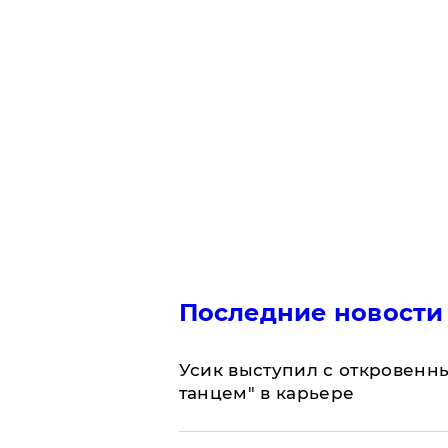
Последние новости
Усик выступил с откровен
танцем" в карьере