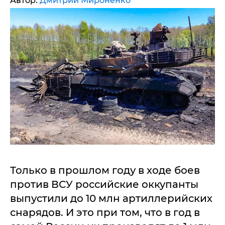
Автор:
Дмитрий Мироненко
Только в прошлом году в ходе боев
против ВСУ российские оккупанты
выпустили до 10 млн артиллерийских
снарядов. И это при том, что в год в