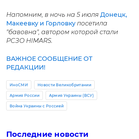
Напомним, в ночь на 5 июля
Донецк,
Макеевку и Горловку
посетила
"бавовна", автором которой стали
РСЗО HIMARS.
ВАЖНОЕ СООБЩЕНИЕ ОТ
РЕДАКЦИИ!
ИноСМИ
Новости Великобритании
Армия России
Армия Украины (ВСУ)
Война Украины с Россией
Последние новости