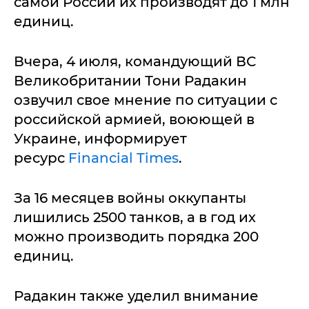
самой России их производят до 1 млн
единиц.
Вчера, 4 июля, командующий ВС
Великобритании Тони Радакин
озвучил свое мнение по ситуации с
российской армией, воюющей в
Украине, информирует
ресурс
Financial Times
.
За 16 месяцев войны оккупанты
лишились 2500 танков, а в год их
можно производить порядка 200
единиц.
Радакин также уделил внимание