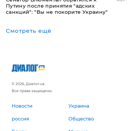
Путину после принятия "адских
санкций": "Вы не покорите Украину"
Смотреть ещё
© 2026, Диалог.ua
Все права защищены.
Новости
Украина
россия
Общество