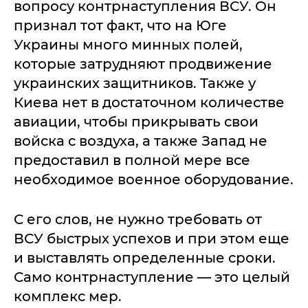
вопросу контрнаступления ВСУ. Он
признал тот факт, что на Юге
Украины много минных полей,
которые затрудняют продвижение
украинских защитников. Также у
Киева нет в достаточном количестве
авиации, чтобы прикрывать свои
войска с воздуха, а также Запад не
предоставил в полной мере все
необходимое военное оборудование.
С его слов, не нужно требовать от
ВСУ быстрых успехов и при этом еще
и выставлять определенные сроки.
Само контрнаступление — это целый
комплекс мер.