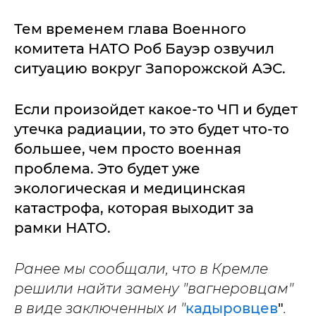
Тем временем глава Военного
комитета НАТО Роб Бауэр озвучил
ситуацию вокруг Запорожской АЭС.
Если произойдет какое-то ЧП и будет
утечка радиации, то это будет что-то
большее, чем просто военная
проблема. Это будет уже
экологическая и медицинская
катастрофа, которая выходит за
рамки НАТО.
Ранее мы сообщали, что в Кремле
решили найти замену "вагнеровцам"
в виде заключенных и "
кадыровцев
"
.