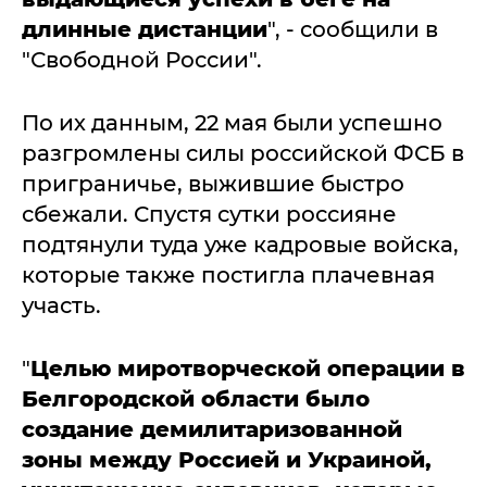
длинные дистанции
", - сообщили в
"Свободной России".
По их данным, 22 мая были успешно
разгромлены силы российской ФСБ в
приграничье, выжившие быстро
сбежали. Спустя сутки россияне
подтянули туда уже кадровые войска,
которые также постигла плачевная
участь.
"
Целью миротворческой операции в
Белгородской области было
создание демилитаризованной
зоны между Россией и Украиной,