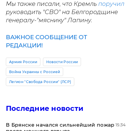
Мы также писали, что Кремль
поручил
руководить "СВО" на Белгородщине
генералу-"мяснику" Лапину.
ВАЖНОЕ СООБЩЕНИЕ ОТ
РЕДАКЦИИ!
Армия России
Новости России
Война Украины с Россией
Легион "Свобода России" (ЛСР)
Последние новости
В Брянске начался сильнейший пожар
15:34