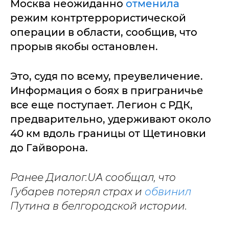
Москва неожиданно
отменила
режим контртеррористической
операции в области, сообщив, что
прорыв якобы остановлен.
Это, судя по всему, преувеличение.
Информация о боях в приграничье
все еще поступает. Легион с РДК,
предварительно, удерживают около
40 км вдоль границы от Щетиновки
до Гайворона.
Ранее Диалог.UA сообщал, что
Губарев потерял страх и
обвинил
Путина в белгородской истории.