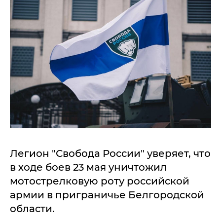
Легион "Свобода России" уверяет, что
в ходе боев 23 мая уничтожил
мотострелковую роту российской
армии в приграничье Белгородской
области.