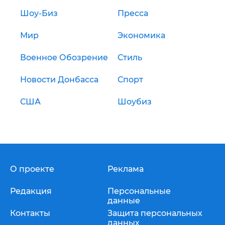
Шоу-Биз
Пресса
Мир
Экономика
Военное Обозрение
Стиль
Новости Донбасса
Спорт
США
Шоубиз
О проекте
Реклама
Редакция
Персональные
данные
Контакты
Защита персональных
данных