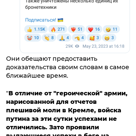
Они обещают предоставить
доказательства своим словам в самое
ближайшее время.
"
В отличие от "героической" армии,
нарисованной для отчетов
плешивой моли в Кремле, войска
путина за эти сутки успехами не
отличились. Зато проявили
выдающиеся успехи в беге на