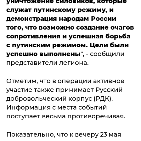
уничтожение силовиков, которые
служат путинскому режиму, и
демонстрация народам России
того, что возможно создание очагов
сопротивления и успешная борьба
с путинским режимом.
Цели были
успешно выполнены
", - сообщили
представители легиона.
Отметим, что в операции активное
участие также принимает Русский
добровольческий корпус (РДК).
Информация с места событий
поступает весьма противоречивая.
Показательно, что к вечеру 23 мая