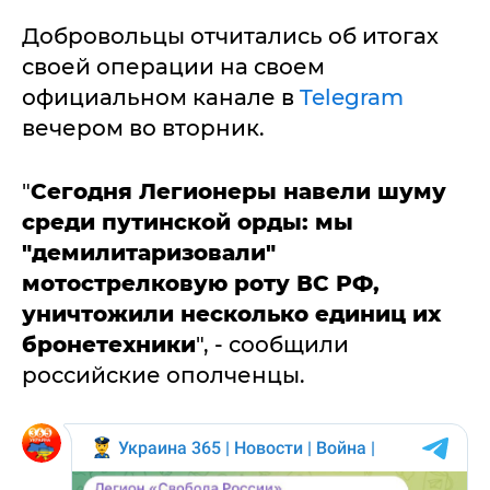
Добровольцы отчитались об итогах
своей операции на своем
официальном канале в
Telegram
вечером во вторник.
"
Сегодня Легионеры навели шуму
среди путинской орды: мы
"демилитаризовали"
мотострелковую роту ВС РФ,
уничтожили несколько единиц их
бронетехники
", - сообщили
российские ополченцы.