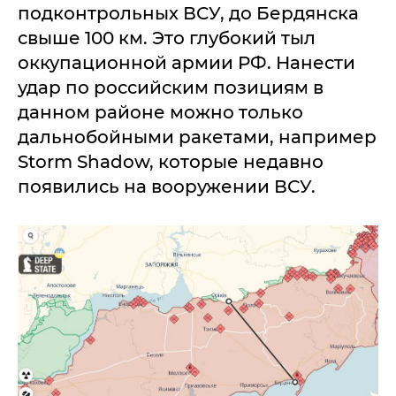
подконтрольных ВСУ, до Бердянска
свыше 100 км. Это глубокий тыл
оккупационной армии РФ. Нанести
удар по российским позициям в
данном районе можно только
дальнобойными ракетами, например
Storm Shadow, которые недавно
появились на вооружении ВСУ.