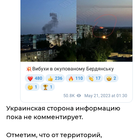
Украинская сторона информацию
пока не комментирует.
Отметим, что от территорий,