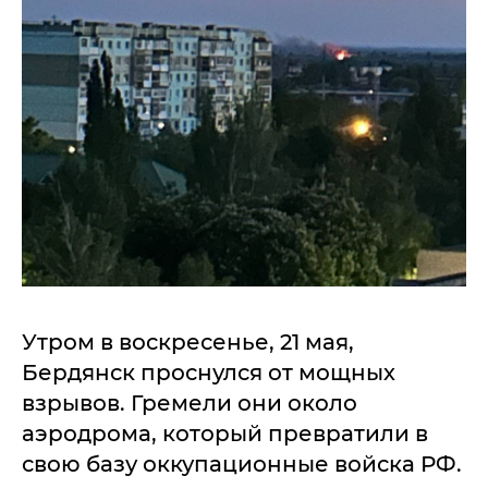
Утром в воскресенье, 21 мая,
Бердянск проснулся от мощных
взрывов. Гремели они около
аэродрома, который превратили в
свою базу оккупационные войска РФ.