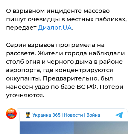
О взрывном инциденте массово
пишут очевидцы в местных пабликах,
передает
Диалог.UA
.
Серия взрывов прогремела на
рассвете. Жители города наблюдали
столб огня и черного дыма в районе
аэропорта, где концентрируются
оккупанты. Предварительно, был
нанесен удар по базе ВС РФ. Потери
уточняются.