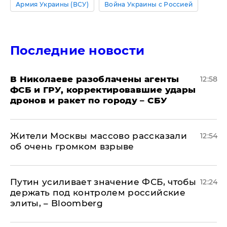
Армия Украины (ВСУ)
Война Украины с Россией
Последние новости
В Николаеве разоблачены агенты
12:58
ФСБ и ГРУ, корректировавшие удары
дронов и ракет по городу – СБУ
Жители Москвы массово рассказали
12:54
об очень громком взрыве
Путин усиливает значение ФСБ, чтобы
12:24
держать под контролем российские
элиты, – Bloomberg