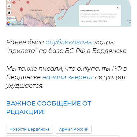
Ранее были
опубликованы
кадры
"прилета" по базе ВС РФ в Бердянске.
Мы также писали, что оккупанты РФ в
Бердянске
начали звереть
: ситуация
ухудшается.
ВАЖНОЕ СООБЩЕНИЕ ОТ
РЕДАКЦИИ!
Новости Бердянска
Армия России