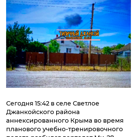
Сегодня 15:42 в селе Светлое
Джанкойского района
аннексированного Крыма во время
планового учебно-тренировочного