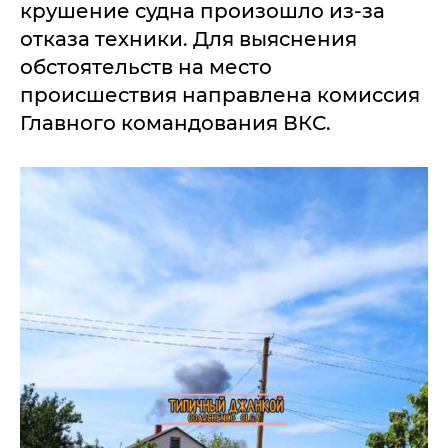
крушение судна произошло из-за
отказа техники. Для выяснения
обстоятельств на место
происшествия направлена комиссия
Главного командования ВКС.