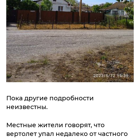
Пока другие подробности
неизвестны.
Местные жители говорят, что
вертолет упал недалеко от частного