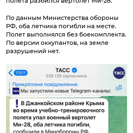
полета разбился вертолет Ми-28.
По данным Министерства обороны
РФ, оба летчика погибли на месте.
Полет выполнялся без боекомплекта.
По версии оккупантов, на земле
разрушений нет.