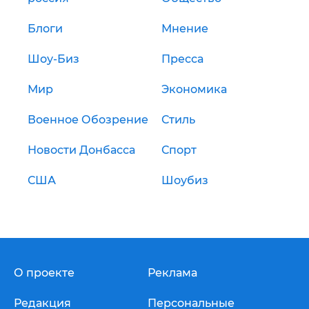
Блоги
Мнение
Шоу-Биз
Пресса
Мир
Экономика
Военное Обозрение
Стиль
Новости Донбасса
Спорт
США
Шоубиз
О проекте
Реклама
Редакция
Персональные