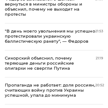
вернуться в министры обороны и
объяснил, почему не выходит на
протесты
​"В день моего увольнения мы успешно
21:53
протестировали украинскую
баллистическую ракету", — Федоров
Сикорский объяснил, почему
21:19
теряющие деньги российские
олигархи не свергли Путина
​Пропаганда не работает: доля россиян,
20:52
считающих войну против Украины
успешной, упала до минимума