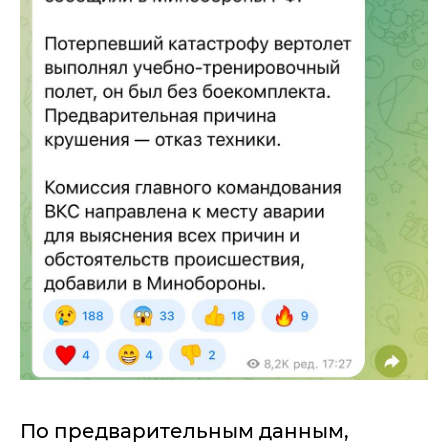
По предварительным данным,