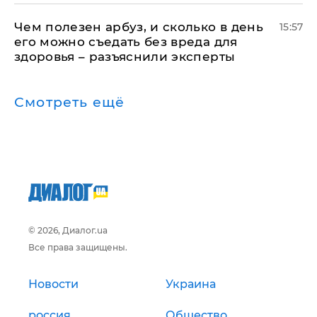
Чем полезен арбуз, и сколько в день
15:57
его можно съедать без вреда для
здоровья – разъяснили эксперты
Смотреть ещё
© 2026, Диалог.ua
Все права защищены.
Новости
Украина
россия
Общество