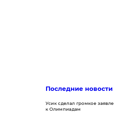
Последние новости
Усик сделал громкое заявл
к Олимпиадам