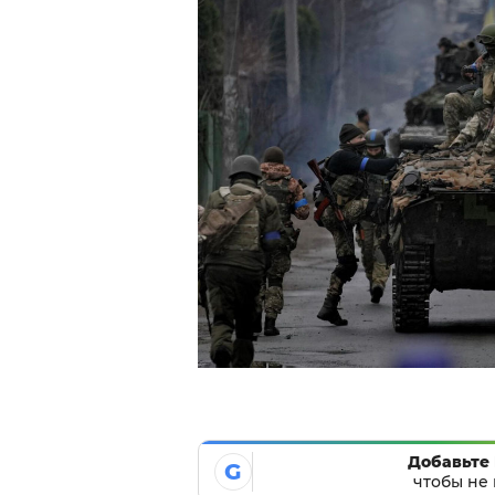
Добавьте 
G
чтобы не 