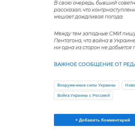
В свою очередь, бывший совет
рассказал, что контрнаступле
мешает дождливая погода.
Между тем западные СМИ пишут
Пентагона, что война в Украине
ни одна из сторон не добьется 
ВАЖНОЕ СООБЩЕНИЕ ОТ РЕД
Вооруженные силы Украины
Ново
Война Украины с Россией
+ Добавить Комментарий