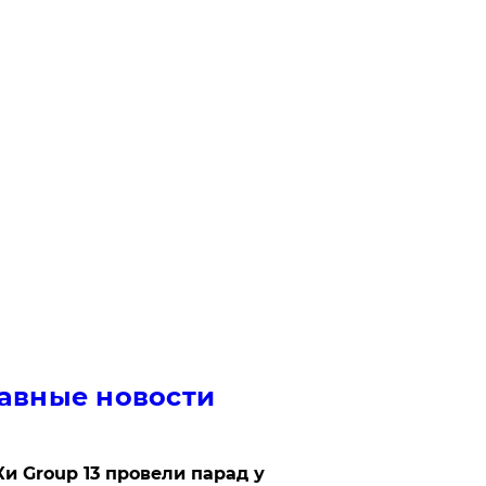
авные новости
Ки Group 13 провели парад у