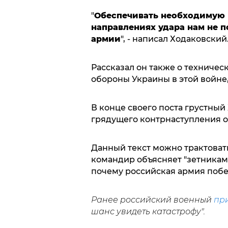
"
Обеспечивать необходимую 
направлениях удара нам не п
армии
", - написал Ходаковский
Рассказал он также о техниче
обороны Украины в этой войне,
В конце своего поста грустный
грядущего контрнаступления ос
Данный текст можно трактоват
командир объясняет "зетникам
почему российская армия побе
Ранее российский военный
пр
шанс увидеть катастрофу".