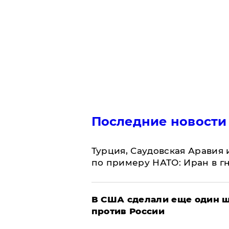
Последние новости
Турция, Саудовская Аравия
по примеру НАТО: Иран в г
В США сделали еще один ш
против России