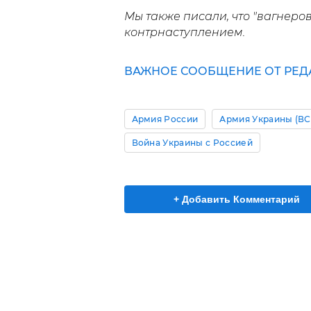
Мы также писали, что "вагнер
контрнаступлением.
ВАЖНОЕ СООБЩЕНИЕ ОТ РЕД
Армия России
Армия Украины (ВС
Война Украины с Россией
+ Добавить Комментарий