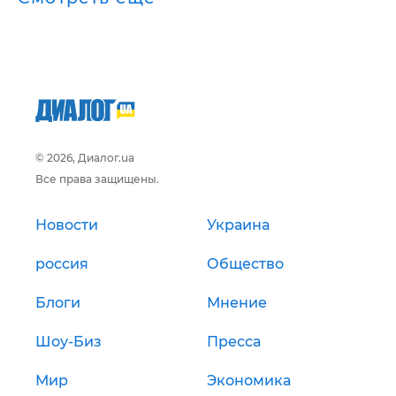
© 2026, Диалог.ua
Все права защищены.
Новости
Украина
россия
Общество
Блоги
Мнение
Шоу-Биз
Пресса
Мир
Экономика