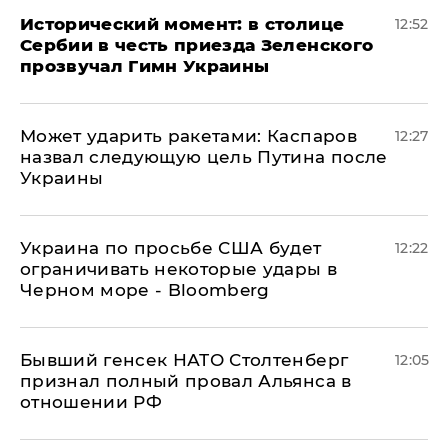
Исторический момент: в столице
12:52
Сербии в честь приезда Зеленского
прозвучал Гимн Украины
Может ударить ракетами: Каспаров
12:27
назвал следующую цель Путина после
Украины
Украина по просьбе США будет
12:22
ограничивать некоторые удары в
Черном море - Bloomberg
Бывший генсек НАТО Столтенберг
12:05
признал полный провал Альянса в
отношении РФ