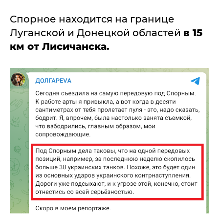
Спорное находится на границе
Луганской и Донецкой областей
в 15
км от Лисичанска.