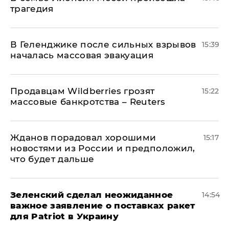
трагедия
В Геленджике после сильных взрывов
15:39
началась массовая эвакуация
Продавцам Wildberries грозят
15:22
массовые банкротства – Reuters
Жданов порадовал хорошими
15:17
новостями из России и предположил,
что будет дальше
Зеленский сделал неожиданное
14:54
важное заявление о поставках ракет
для Patriot в Украину