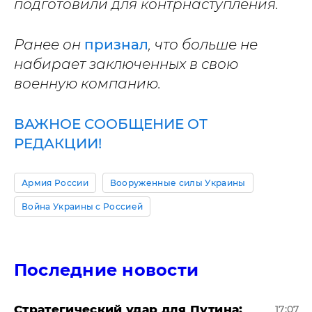
подготовили для контрнаступления.
Ранее он
признал
, что больше не
набирает заключенных в свою
военную компанию.
ВАЖНОЕ СООБЩЕНИЕ ОТ
РЕДАКЦИИ!
Армия России
Вооруженные силы Украины
Война Украины с Россией
Последние новости
Стратегический удар для Путина:
17:07