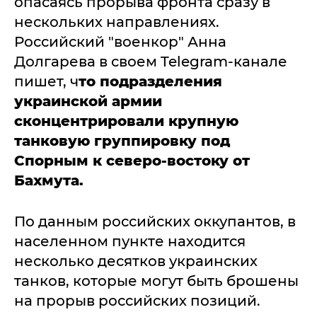
опасаясь прорыва фронта сразу в
нескольких направлениях.
Российский "военкор" Анна
Долгарева в своем Telegram-канале
пишет, ч
то подразделения
украинской армии
сконцентрировали крупную
танковую группировку под
Спорным к северо-востоку от
Бахмута.
По данным российских оккупантов, в
населенном пункте находится
несколько десятков украинских
танков, которые могут быть брошены
на прорыв российских позиций.