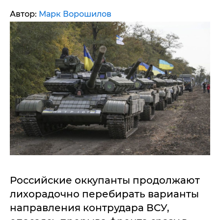
Автор:
Марк Ворошилов
Российские оккупанты продолжают
лихорадочно перебирать варианты
направления контрудара ВСУ,