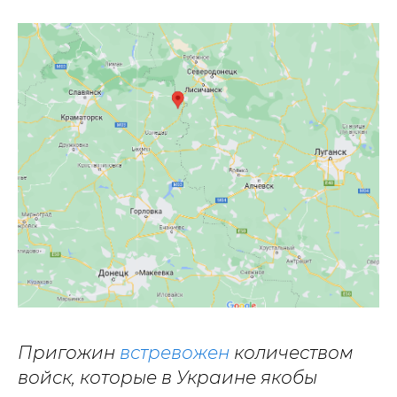
Пригожин
встревожен
количеством
войск, которые в Украине якобы