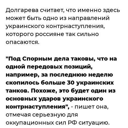
Долгарева считает, что именно здесь
может быть одно из направлений
украинского контрнаступления,
которого россияне так сильно
опасаются.
"Под Спорным дела таковы, что на
одной передовых позиций,
например, за последнюю неделю
скопилось больше 30 украинских
танков. Похоже, это будет один из
основных ударов украинского
контрнаступления",
- пишет она,
отмечая серьезную для
оккупационных сил РФ ситуацию.