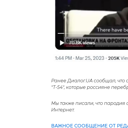
Ранее Диалог.UA сообщал, что
"Т-54", которые россияне пере
Мы также писали, что пародия 
Интернет.
ВАЖНОЕ СООБЩЕНИЕ ОТ РЕД