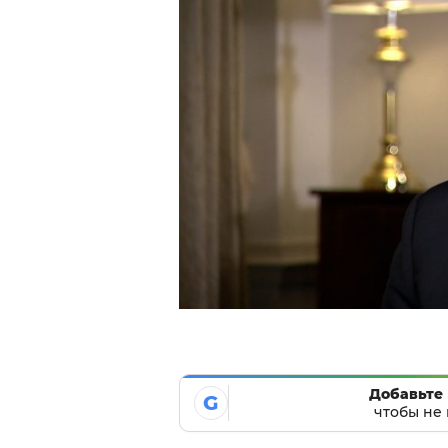
Добавьте 
G
чтобы не 