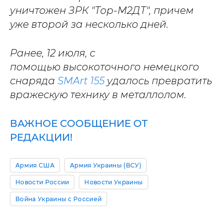
уничтожен ЗРК "Тор-М2ДТ", причем
уже второй за несколько дней.
Ранее, 12 июля, с
помощью высокоточного немецкого
снаряда
SMArt 155
удалось превратить
вражескую технику в металлолом.
ВАЖНОЕ СООБЩЕНИЕ ОТ
РЕДАКЦИИ!
Армия США
Армия Украины (ВСУ)
Новости России
Новости Украины
Война Украины с Россией