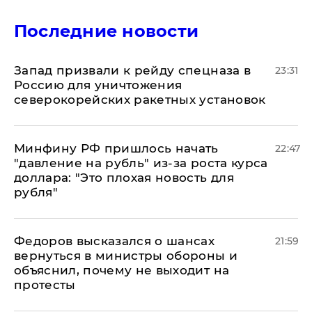
Последние новости
Запад призвали к рейду спецназа в
23:31
Россию для уничтожения
северокорейских ракетных установок
Минфину РФ пришлось начать
22:47
"давление на рубль" из-за роста курса
доллара: "Это плохая новость для
рубля"
Федоров высказался о шансах
21:59
вернуться в министры обороны и
объяснил, почему не выходит на
протесты