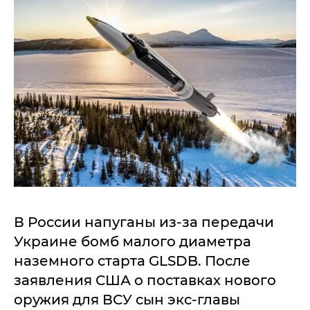
В России напуганы из-за передачи
Украине бомб малого диаметра
наземного старта GLSDB. После
заявления США о поставках нового
оружия для ВСУ сын экс-главы