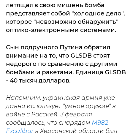
летящая в свою мишень бомба
представляет собой "холодное дело",
которое "невозможно обнаружить"
оптико-электронными системами.
Сын подручного Путина обратил
внимание на то, что GLSDB стоят
недорого по сравнению с другими
бомбами и ракетами. Единица GLSDB
- 40 тысяч долларов.
Напомним, украинская армия уже
давно использует "умное оружие" в
войне с Россией. 3 февраля
сообщалось, что снарядом
M982
Excalibur
в Херсонской области был