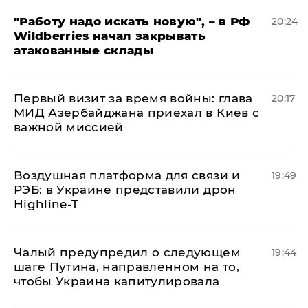
"Работу надо искать новую", – в РФ
20:24
Wildberries начал закрывать
атакованные склады
Первый визит за время войны: глава
20:17
МИД Азербайджана приехал в Киев с
важной миссией
Воздушная платформа для связи и
19:49
РЭБ: в Украине представили дрон
Highline-T
Чалый предупредил о следующем
19:44
шаге Путина, направленном на то,
чтобы Украина капитулировала