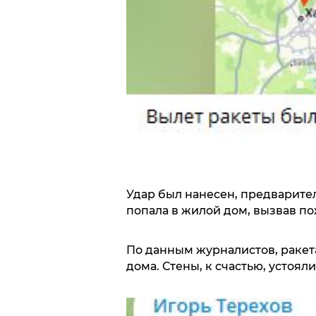
Удар был нанесен, предварител
попала в жилой дом, вызвав по
По данным журналистов, ракет
дома. Стены, к счастью, устоял