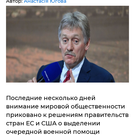
Автор:
Анастасія Югова
Последние несколько дней
внимание мировой общественности
приковано к решениям правительств
стран ЕС и США о выделении
очередной военной помощи