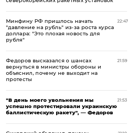
северокорейских ракетных установок
Минфину РФ пришлось начать
22:47
"давление на рубль" из-за роста курса
доллара: "Это плохая новость для
рубля"
Федоров высказался о шансах
21:59
вернуться в министры обороны и
объяснил, почему не выходит на
протесты
​"В день моего увольнения мы
21:53
успешно протестировали украинскую
баллистическую ракету", — Федоров