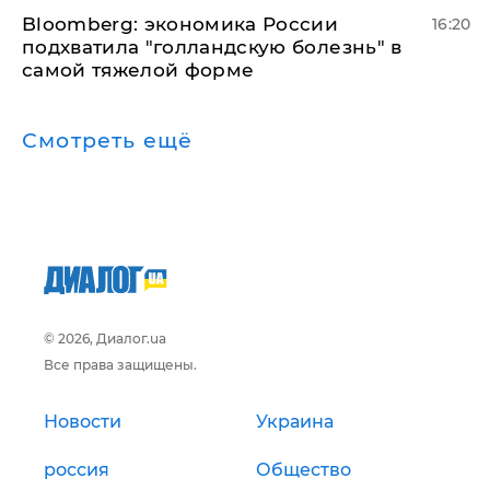
Bloomberg: экономика России
16:20
подхватила "голландскую болезнь" в
самой тяжелой форме
Смотреть ещё
© 2026, Диалог.ua
Все права защищены.
Новости
Украина
россия
Общество