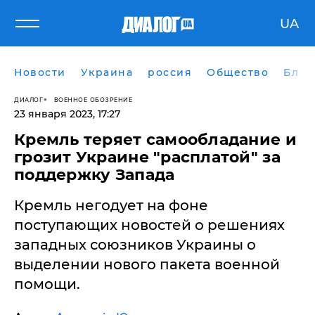
UA
Новости
Украина
россия
Общество
Блог
ДИАЛОГ
ВОЕННОЕ ОБОЗРЕНИЕ
23 января 2023, 17:27
Кремль теряет самообладание и
грозит Украине "расплатой" за
поддержку Запада
Кремль негодует на фоне
поступающих новостей о решениях
западных союзников Украины о
выделении нового пакета военной
помощи.