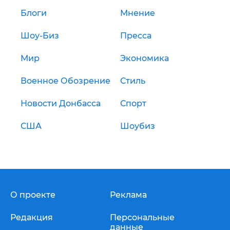
Блоги
Мнение
Шоу-Биз
Пресса
Мир
Экономика
Военное Обозрение
Стиль
Новости Донбасса
Спорт
США
Шоубиз
О проекте
Реклама
Редакция
Персональные
данные