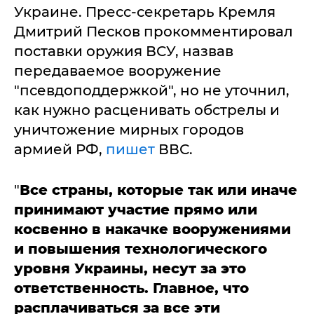
Украине. Пресс-секретарь Кремля
Дмитрий Песков прокомментировал
поставки оружия ВСУ, назвав
передаваемое вооружение
"псевдоподдержкой", но не уточнил,
как нужно расценивать обстрелы и
уничтожение мирных городов
армией РФ,
пишет
ВВС.
"
Все страны, которые так или иначе
принимают участие прямо или
косвенно в накачке вооружениями
и повышения технологического
уровня Украины, несут за это
ответственность. Главное, что
расплачиваться за все эти