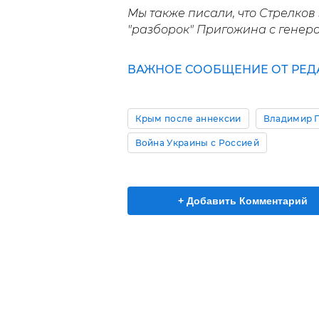
Мы также писали, что Стрелков
"разборок" Пригожина с генер
ВАЖНОЕ СООБЩЕНИЕ ОТ РЕД
Крым после аннексии
Владимир 
Война Украины с Россией
+ Добавить Комментарий