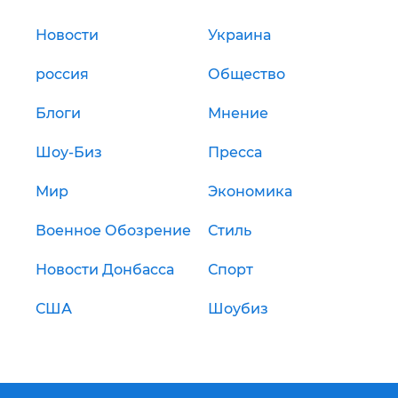
Новости
Украина
россия
Общество
Блоги
Мнение
Шоу-Биз
Пресса
Мир
Экономика
Военное Обозрение
Стиль
Новости Донбасса
Спорт
США
Шоубиз