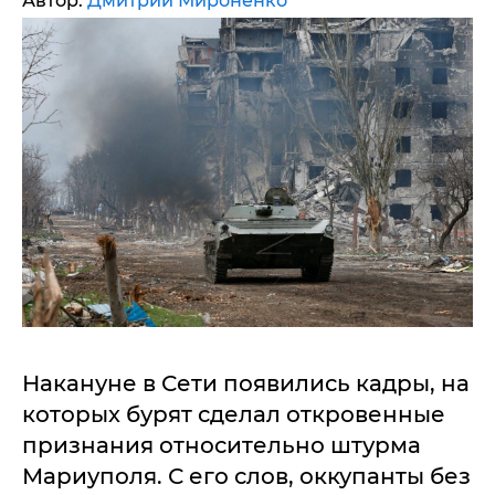
Автор:
Дмитрий Мироненко
Накануне в Сети появились кадры, на
которых бурят сделал откровенные
признания относительно штурма
Мариуполя. С его слов, оккупанты без