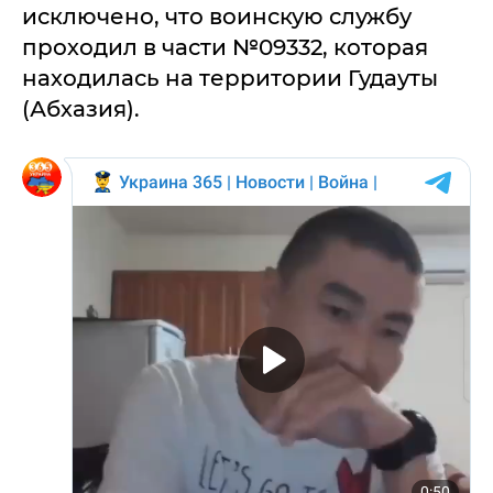
исключено, что воинскую службу
проходил в части №09332, которая
находилась на территории Гудауты
(Абхазия).