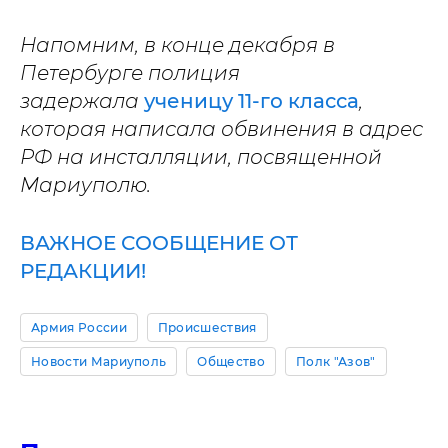
Напомним, в конце декабря в
Петербурге полиция
задержала
ученицу 11-го класса
,
которая написала обвинения в адрес
РФ на инсталляции, посвященной
Мариуполю.
ВАЖНОЕ СООБЩЕНИЕ ОТ
РЕДАКЦИИ!
Армия России
Происшествия
Новости Мариуполь
Общество
Полк "Азов"