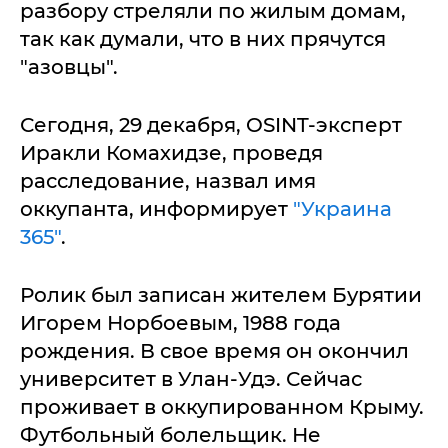
разбору стреляли по жилым домам,
так как думали, что в них прячутся
"азовцы".
Сегодня, 29 декабря, OSINT-эксперт
Иракли Комахидзе, проведя
расследование, назвал имя
оккупанта, информирует
"Украина
365"
.
Ролик был записан жителем Бурятии
Игорем Норбоевым, 1988 года
рождения. В свое время он окончил
университет в Улан-Удэ. Сейчас
проживает в оккупированном Крыму.
Футбольный болельщик. Не