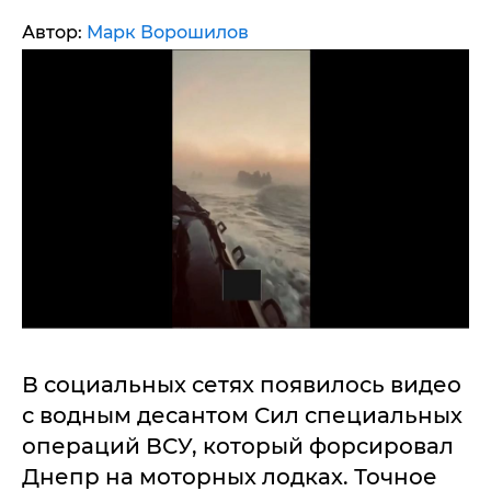
Автор:
Марк Ворошилов
В социальных сетях появилось видео
с водным десантом Сил специальных
операций ВСУ, который форсировал
Днепр на моторных лодках. Точное