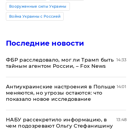
Вооруженные силы Украины
Война Украины с Россией
Последние новости
ФБР расследовало, мог ли Трамп быть
14:33
тайным агентом России, – Fox News
Антиукраинские настроения в Польше
14:01
меняются, но угрозы остаются: что
показало новое исследование
НАБУ рассекретило информацию, в
13:48
чем подозревают Ольгу Стефанишину