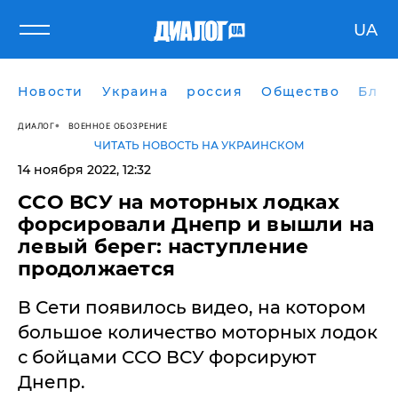
UA
Новости
Украина
россия
Общество
Блог
ДИАЛОГ
ВОЕННОЕ ОБОЗРЕНИЕ
ЧИТАТЬ НОВОСТЬ НА УКРАИНСКОМ
14 ноября 2022, 12:32
ССО ВСУ на моторных лодках
форсировали Днепр и вышли на
левый берег: наступление
продолжается
В Сети появилось видео, на котором
большое количество моторных лодок
с бойцами ССО ВСУ форсируют
Днепр.