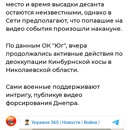
место и время высадки десанта
остаются неизвестными, однако в
Сети предполагают, что попавшие на
видео события произошли накануне.
По данным ОК "Юг", вчера
продолжались активные действия по
деоккупации Кинбурнской косы в
Николаевской области.
Сами военные поддерживают
интригу, публикуя видео
форсирования Днепра.