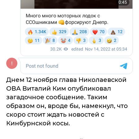
Днем 12 ноября глава Николаевской
ОВА Виталий Ким опубликовал
загадочное сообщение. Таким
образом он, вроде бы, намекнул, что
скоро стоит ждать новостей с
Кинбурнской косы.