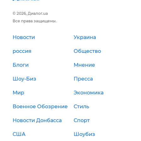
© 2026, Диалог.ua
Все права защищены.
Новости
Украина
россия
Общество
Блоги
Мнение
Шоу-Биз
Пресса
Мир
Экономика
Военное Обозрение
Стиль
Новости Донбасса
Спорт
США
Шоубиз