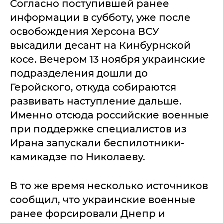
Согласно поступившей ранее
информации в субботу, уже после
освобождения Херсона ВСУ
высадили десант на Кинбурнской
косе. Вечером 13 ноября украинские
подразделения дошли до
Геройского, откуда собираются
развивать наступление дальше.
Именно отсюда российские военные
при поддержке специалистов из
Ирана запускали беспилотники-
камикадзе по Николаеву.
В то же время несколько источников
сообщил, что украинские военные
ранее форсировали Днепр и