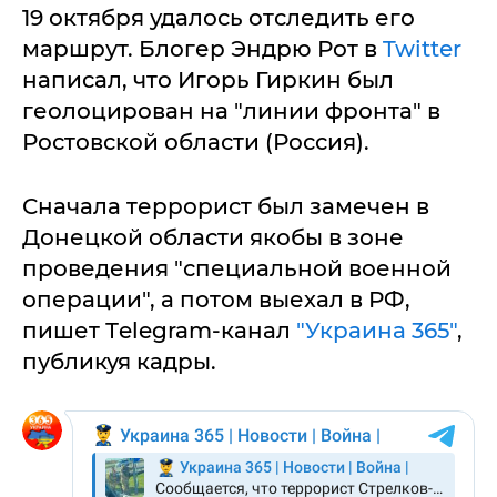
19 октября удалось отследить его
маршрут. Блогер Эндрю Рот в
Twitter
написал, что Игорь Гиркин был
геолоцирован на "линии фронта" в
Ростовской области (Россия).
Сначала террорист был замечен в
Донецкой области якобы в зоне
проведения "специальной военной
операции", а потом выехал в РФ,
пишет Тelegram-канал
"Украина 365"
,
публикуя кадры.