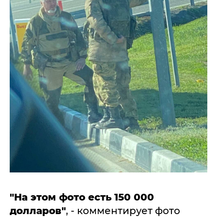
"На этом фото есть 150 000
долларов"
, - комментирует фото