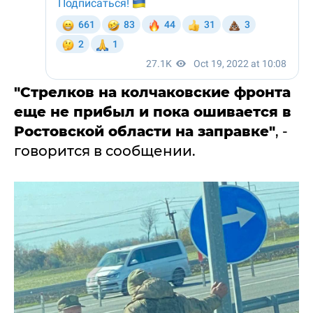
"Стрелков на колчаковские фронта
еще не прибыл и пока ошивается в
Ростовской области на заправке"
, -
говорится в сообщении.