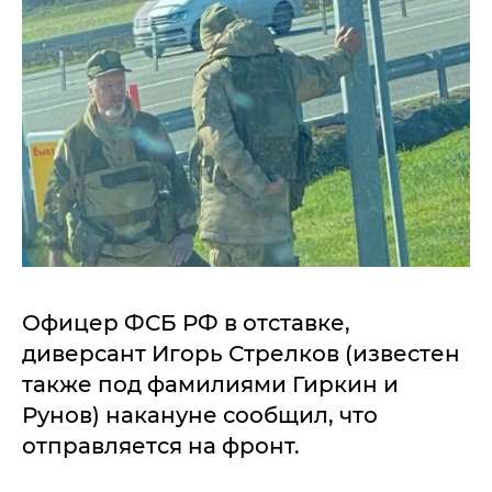
Офицер ФСБ РФ в отставке,
диверсант Игорь Стрелков (известен
также под фамилиями Гиркин и
Рунов) накануне сообщил, что
отправляется на фронт.