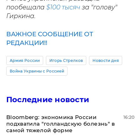
пообещала
$100 тысяч
за "голову"
Гиркина.
ВАЖНОЕ СООБЩЕНИЕ ОТ
РЕДАКЦИИ!!
Армия России
Игорь Стрелков
Новости дня
Война Украины с Россией
Последние новости
Bloomberg: экономика России
16:20
подхватила "голландскую болезнь" в
самой тяжелой форме