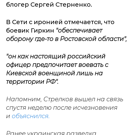
блогер Сергей Стерненко.
В Сети с иронией отмечается, что
боевик Гиркин
"обеспечивает
оборону где-то в Ростовской области",
"он как настоящий российский
офицер предпочитает воевать с
Киевской военщиной лишь на
территории РФ".
Напомним, Стрелков вышел на связь
спустя неделю после исчезновения
и
объяснился.
Ранее украинская разведка