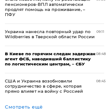
пенсионеров-ВПЛ автоматически
продлят помощь на проживание, –
ПФУ
Украина нанесла повторный удар по
09:11
Wildberries в Тверской области России
В Киеве по горячим следам задержан
08:48
агент ФСБ, наводивший баллистику
по логистическим центрам, – СБУ
США и Украина возобновили
08:45
сотрудничество в сфере, которая
прямо влияет на войну с Россией
Смотреть ещё