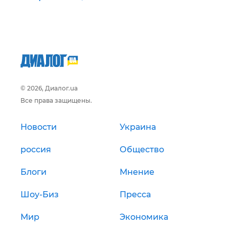
© 2026, Диалог.ua
Все права защищены.
Новости
Украина
россия
Общество
Блоги
Мнение
Шоу-Биз
Пресса
Мир
Экономика