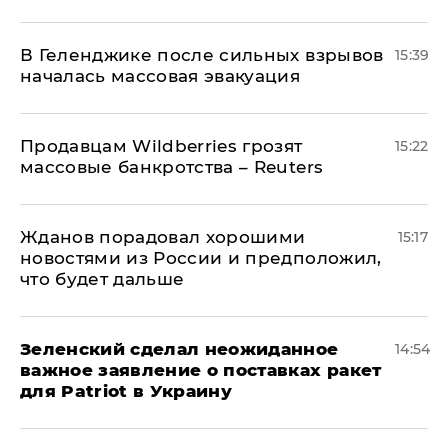
В Геленджике после сильных взрывов
15:39
началась массовая эвакуация
Продавцам Wildberries грозят
15:22
массовые банкротства – Reuters
Жданов порадовал хорошими
15:17
новостями из России и предположил,
что будет дальше
Зеленский сделал неожиданное
14:54
важное заявление о поставках ракет
для Patriot в Украину