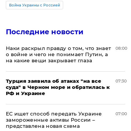
Война Украины с Россией
Последние новости
Наки раскрыл правду о том, что знает
08:00
о войне и чего не понимает Путин, а
на какие вещи закрывает глаза
Турция заявила об атаках "на все
07:30
суда" в Черном море и обратилась к
РФ и Украине
ЕС ищет способ передать Украине
07:00
замороженные активы России –
представлена новая схема