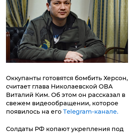
Оккупанты готовятся бомбить Херсон,
считает глава Николаевской ОВА
Виталий Ким. Об этом он рассказал в
свежем видеообращении, которое
появилось на его
Тelegram-канале.
Солдаты РФ копают укрепления под