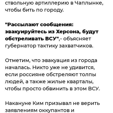
ствольную артиллерию в Чаплынке,
чтобы бить по городу.
"Рассылают сообщения:
эвакуируйтесь из Херсона, будут
обстреливать ВСУ"
,- объясняет
губернатор тактику захватчиков.
Отметим, что эвакуация из города
началась. Никто уже не удивится,
если россияне обстреляют толпы
людей, а также жилые кварталы,
чтобы просто обвинить в этом ВСУ.
Накануне Ким призывал не верить
заявлениям оккупантов и