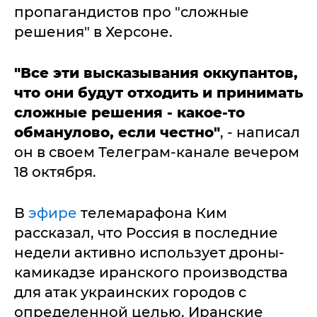
пропагандистов про "сложные
решения" в Херсоне.
"Все эти высказывания оккупантов,
что они будут отходить и принимать
сложные решения - какое-то
обманулово, если честно"
, - написал
он в своем Телеграм-канале вечером
18 октября.
В
эфире
телемарафона Ким
рассказал, что Россия в последние
недели активно использует дроны-
камикадзе иранского производства
для атак украинских городов с
определенной целью. Иранские