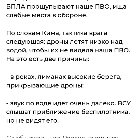
БПЛА прощупывают наше ПВО, ища
слабые места в обороне.
По словам Кима, тактика врага
следующая: дроны летят низко над
водой, чтобы их не видела наша ПВО.
На это есть две причины:
- в реках, лиманах высокие берега,
прикрывающие дроны;
- звук по воде идет очень далеко. ВСУ
слышат приближение беспилотника,
но не видят его.