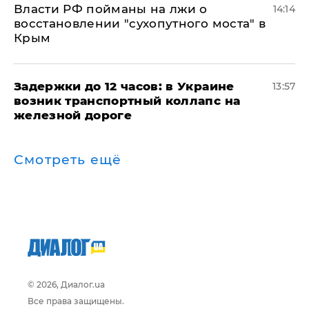
Власти РФ пойманы на лжи о
14:14
восстановлении "сухопутного моста" в
Крым
Задержки до 12 часов: в Украине
13:57
возник транспортный коллапс на
железной дороге
Смотреть ещё
© 2026, Диалог.ua
Все права защищены.