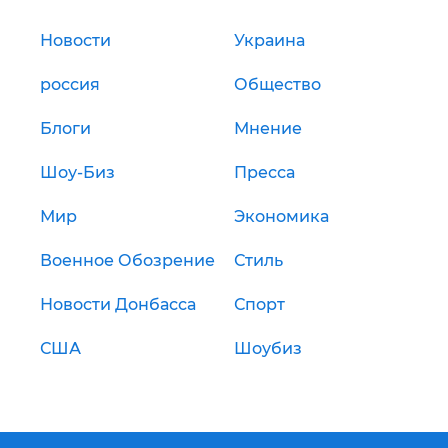
Новости
Украина
россия
Общество
Блоги
Мнение
Шоу-Биз
Пресса
Мир
Экономика
Военное Обозрение
Стиль
Новости Донбасса
Спорт
США
Шоубиз