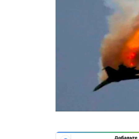
Добавьте 