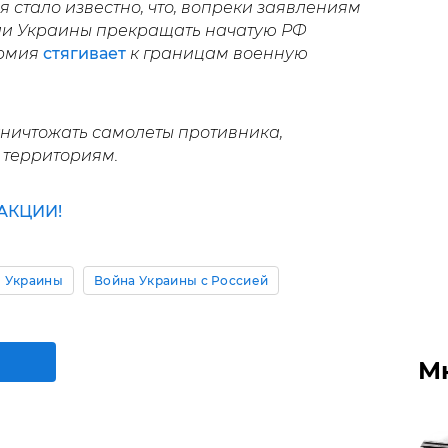
 стало известно, что, вопреки заявлениям
и Украины прекращать начатую РФ
армия
стягивает
к границам военную
ничтожать самолеты противника,
 территориям.
АКЦИИ!
 Украины
Война Украины с Россией
М